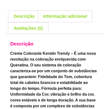
Descrição
Informação adicional
Avaliações (0)
Descrição
Creme Colorante Keratin Trendy – É uma nova
revolução na coloração enriquecida com
Queratina. O seu sistema de coloração
caracteriza-se por um conjunto de substâncias
que garantem: Fidelidade do Tom, cobertura
total de cabelos brancos e estabilidade ao
longo do tempo. Fórmula perfeita para:
Uniformidade da Cor, vibração e brilho da cor,
cores estáveis e de longa duração. A sua base
é composta por um complexo de substâncias