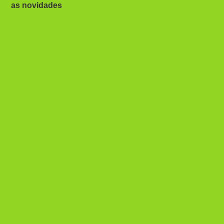
as novidades