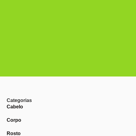
Categorias
Cabelo
Corpo
Rosto