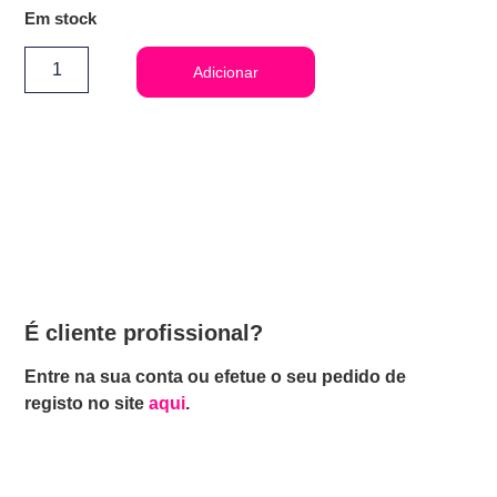
Em stock
Adicionar
É cliente profissional?
Entre na sua conta ou efetue o seu pedido de
registo no site
aqui
.