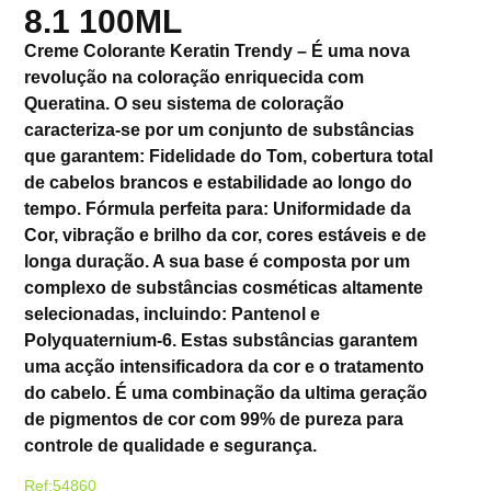
8.1 100ML
Creme Colorante Keratin Trendy – É uma nova
revolução na coloração enriquecida com
Queratina. O seu sistema de coloração
caracteriza-se por um conjunto de substâncias
que garantem: Fidelidade do Tom, cobertura total
de cabelos brancos e estabilidade ao longo do
tempo. Fórmula perfeita para: Uniformidade da
Cor, vibração e brilho da cor, cores estáveis e de
longa duração. A sua base é composta por um
complexo de substâncias cosméticas altamente
selecionadas, incluindo: Pantenol e
Polyquaternium-6. Estas substâncias garantem
uma acção intensificadora da cor e o tratamento
do cabelo. É uma combinação da ultima geração
de pigmentos de cor com 99% de pureza para
controle de qualidade e segurança.
Ref:54860