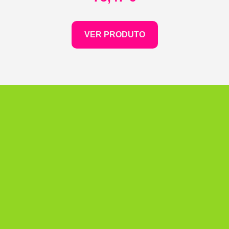
VER PRODUTO