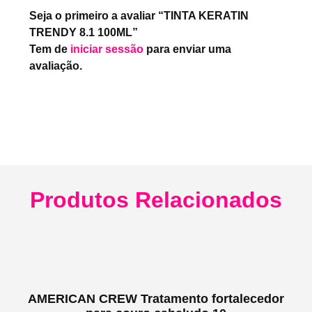
Seja o primeiro a avaliar “TINTA KERATIN
TRENDY 8.1 100ML”
Tem de
iniciar sessão
para enviar uma
avaliação.
Produtos Relacionados
AMERICAN CREW Tratamento fortalecedor