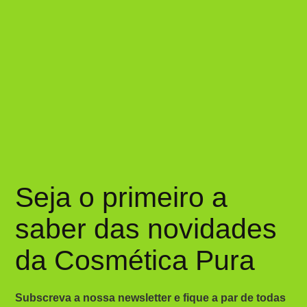
Seja o primeiro a
saber das novidades
da Cosmética Pura
Subscreva a nossa newsletter e fique a par de todas