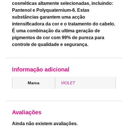
cosméticas altamente selecionadas, incluindo:
Pantenol e Polyquaternium-6. Estas
substâncias garantem uma acção
intensificadora da cor e o tratamento do cabelo.
É uma combinação da ultima geração de
pigmentos de cor com 99% de pureza para
controle de qualidade e segurança.
Informação adicional
Marca
VIOLET
Avaliações
Ainda não existem avaliações.