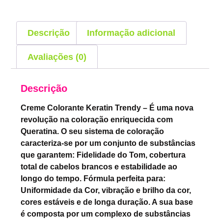
Descrição
Informação adicional
Avaliações (0)
Descrição
Creme Colorante Keratin Trendy – É uma nova
revolução na coloração enriquecida com
Queratina. O seu sistema de coloração
caracteriza-se por um conjunto de substâncias
que garantem: Fidelidade do Tom, cobertura
total de cabelos brancos e estabilidade ao
longo do tempo. Fórmula perfeita para:
Uniformidade da Cor, vibração e brilho da cor,
cores estáveis e de longa duração. A sua base
é composta por um complexo de substâncias