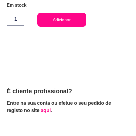
Em stock
Adicionar
É cliente profissional?
Entre na sua conta ou efetue o seu pedido de
registo no site
aqui
.