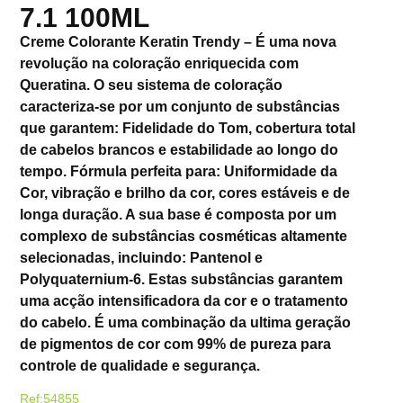
7.1 100ML
Creme Colorante Keratin Trendy – É uma nova
revolução na coloração enriquecida com
Queratina. O seu sistema de coloração
caracteriza-se por um conjunto de substâncias
que garantem: Fidelidade do Tom, cobertura total
de cabelos brancos e estabilidade ao longo do
tempo. Fórmula perfeita para: Uniformidade da
Cor, vibração e brilho da cor, cores estáveis e de
longa duração. A sua base é composta por um
complexo de substâncias cosméticas altamente
selecionadas, incluindo: Pantenol e
Polyquaternium-6. Estas substâncias garantem
uma acção intensificadora da cor e o tratamento
do cabelo. É uma combinação da ultima geração
de pigmentos de cor com 99% de pureza para
controle de qualidade e segurança.
Ref:54855