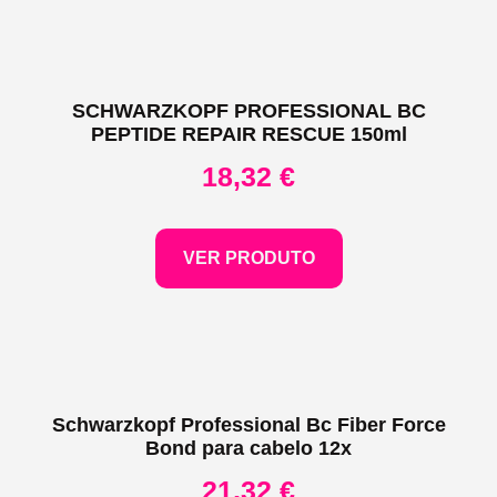
SCHWARZKOPF PROFESSIONAL BC
PEPTIDE REPAIR RESCUE 150ml
18,32
€
VER PRODUTO
Schwarzkopf Professional Bc Fiber Force
Bond para cabelo 12x
21,32
€