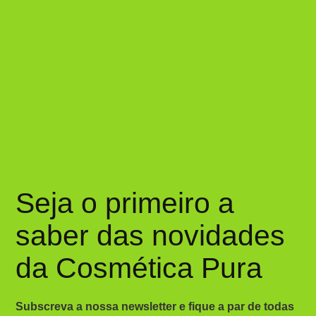
Seja o primeiro a
saber das novidades
da Cosmética Pura
Subscreva a nossa newsletter e fique a par de todas