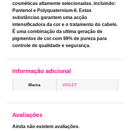
cosméticas altamente selecionadas, incluindo:
Pantenol e Polyquaternium-6. Estas
substâncias garantem uma acção
intensificadora da cor e o tratamento do cabelo.
É uma combinação da ultima geração de
pigmentos de cor com 99% de pureza para
controle de qualidade e segurança.
Informação adicional
Marca
VIOLET
Avaliações
Ainda não existem avaliações.