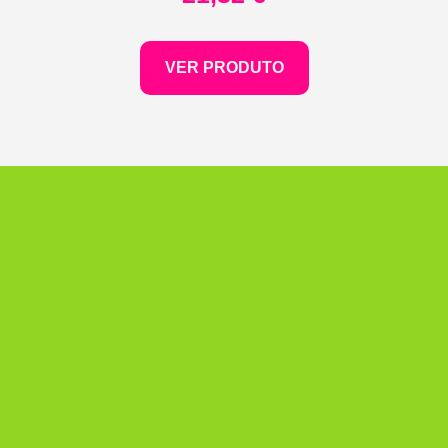
VER PRODUTO