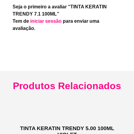
Seja o primeiro a avaliar “TINTA KERATIN
TRENDY 7.1 100ML”
Tem de
iniciar sessão
para enviar uma
avaliação.
Produtos Relacionados
TINTA KERATIN TRENDY 5.00 100ML