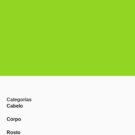
Categorias
Cabelo
Corpo
Rosto