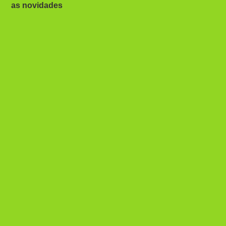
as novidades