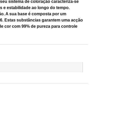
seu sistema de coloração caracteriza-se
s e estabilidade ao longo do tempo.
ação. A sua base é composta por um
-6. Estas substâncias garantem uma acção
de cor com 99% de pureza para controle