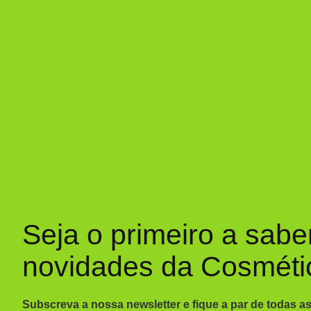
Seja o primeiro a sabe
novidades da Cosméti
Subscreva a nossa newsletter e fique a par de todas a