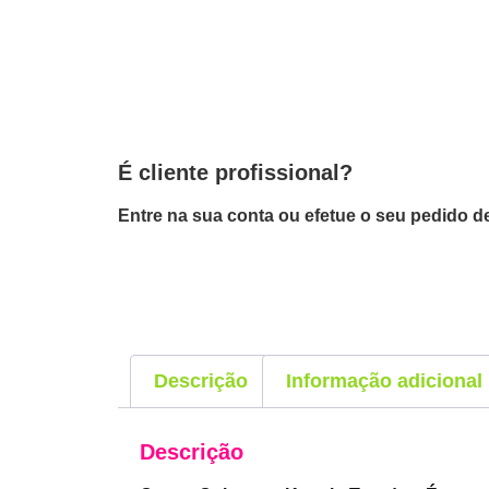
É cliente profissional?
Entre na sua conta ou efetue o seu pedido de
Descrição
Informação adicional
Descrição