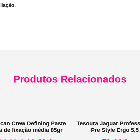
liação.
Produtos Relacionados
can Crew Defining Paste
Tesoura Jaguar Profess
a de fixação média 85gr
Pre Style Ergo 5,5