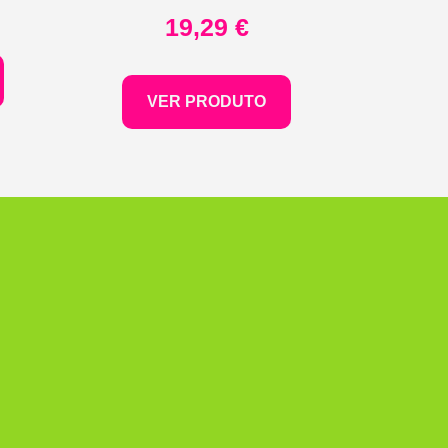
19,29
€
VER PRODUTO