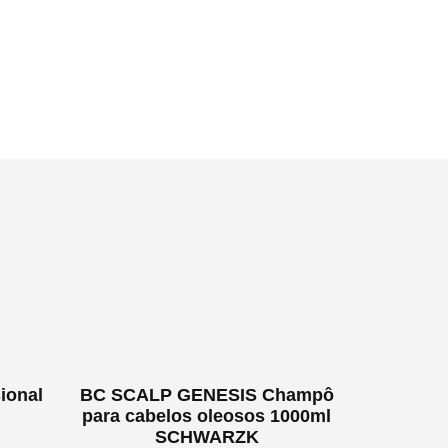
ional
BC SCALP GENESIS Champô
para cabelos oleosos 1000ml
SCHWARZK