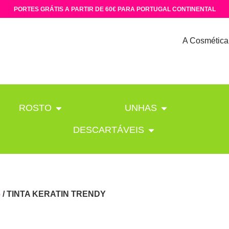
PORTES GRÁTIS A PARTIR DE 60€ PARA PORTUGAL CONTINENTAL
A Cosmética
ROSTO
UNHAS
DESCARTÁVEIS
6
/ TINTA KERATIN TRENDY