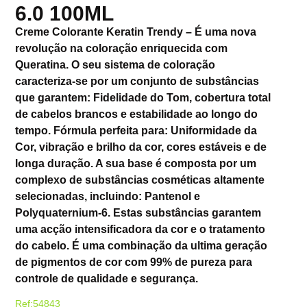
6.0 100ML
Creme Colorante Keratin Trendy – É uma nova
revolução na coloração enriquecida com
Queratina. O seu sistema de coloração
caracteriza-se por um conjunto de substâncias
que garantem: Fidelidade do Tom, cobertura total
de cabelos brancos e estabilidade ao longo do
tempo. Fórmula perfeita para: Uniformidade da
Cor, vibração e brilho da cor, cores estáveis e de
longa duração. A sua base é composta por um
complexo de substâncias cosméticas altamente
selecionadas, incluindo: Pantenol e
Polyquaternium-6. Estas substâncias garantem
uma acção intensificadora da cor e o tratamento
do cabelo. É uma combinação da ultima geração
de pigmentos de cor com 99% de pureza para
controle de qualidade e segurança.
Ref:54843