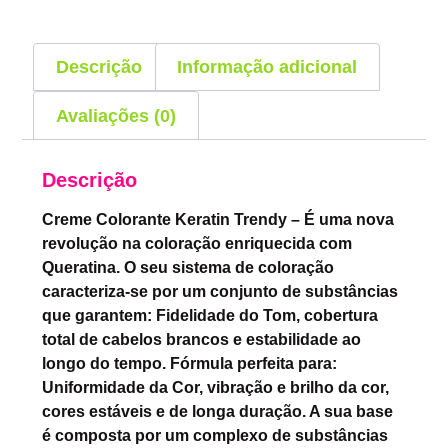
Descrição
Informação adicional
Avaliações (0)
Descrição
Creme Colorante Keratin Trendy – É uma nova
revolução na coloração enriquecida com
Queratina. O seu sistema de coloração
caracteriza-se por um conjunto de substâncias
que garantem: Fidelidade do Tom, cobertura
total de cabelos brancos e estabilidade ao
longo do tempo. Fórmula perfeita para:
Uniformidade da Cor, vibração e brilho da cor,
cores estáveis e de longa duração. A sua base
é composta por um complexo de substâncias