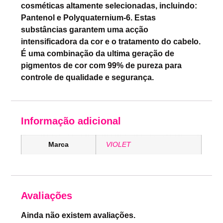
cosméticas altamente selecionadas, incluindo:
Pantenol e Polyquaternium-6. Estas
substâncias garantem uma acção
intensificadora da cor e o tratamento do cabelo.
É uma combinação da ultima geração de
pigmentos de cor com 99% de pureza para
controle de qualidade e segurança.
Informação adicional
Marca
VIOLET
Avaliações
Ainda não existem avaliações.