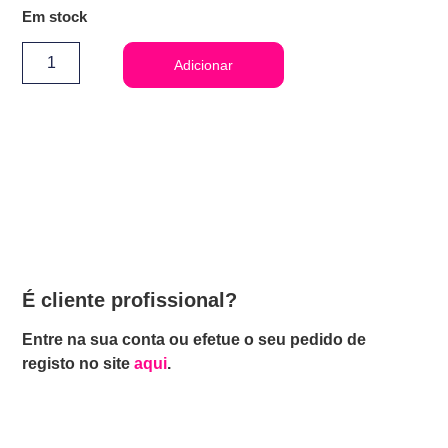
Em stock
Adicionar
É cliente profissional?
Entre na sua conta ou efetue o seu pedido de
registo no site
aqui
.