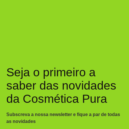
Seja o primeiro a
saber das novidades
da Cosmética Pura
Subscreva a nossa newsletter e fique a par de todas
as novidades