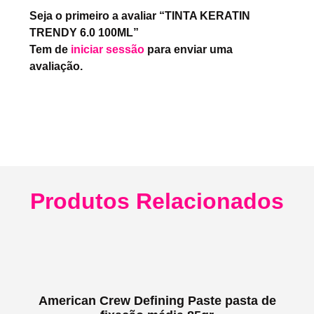
Seja o primeiro a avaliar “TINTA KERATIN
TRENDY 6.0 100ML”
Tem de
iniciar sessão
para enviar uma
avaliação.
Produtos Relacionados
American Crew Defining Paste pasta de