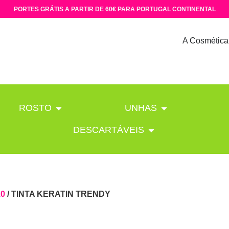
PORTES GRÁTIS A PARTIR DE 60€ PARA PORTUGAL CONTINENTAL
A Cosmética
ROSTO
UNHAS
DESCARTÁVEIS
10
/ TINTA KERATIN TRENDY