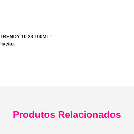
N TRENDY 10.23 100ML”
liação.
Produtos Relacionados