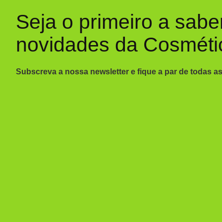
Seja o primeiro a sabe
novidades da Cosméti
Subscreva a nossa newsletter e fique a par de todas a