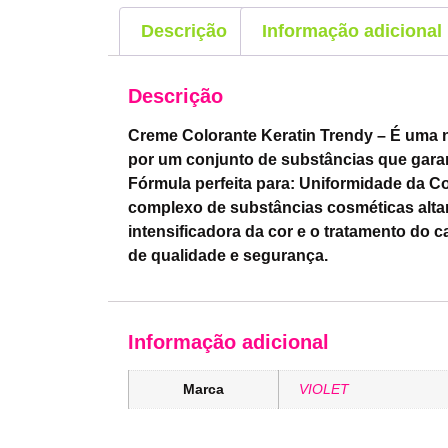
Descrição
Informação adicional
Descrição
Creme Colorante Keratin Trendy – É uma n
por um conjunto de substâncias que garan
Fórmula perfeita para: Uniformidade da Co
complexo de substâncias cosméticas alta
intensificadora da cor e o tratamento do
de qualidade e segurança.
Informação adicional
Marca
VIOLET