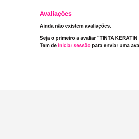
Avaliações
Ainda não existem avaliações.
Seja o primeiro a avaliar “TINTA KERATI
Tem de
iniciar sessão
para enviar uma ava