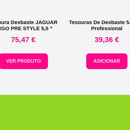
oura Desbaste JAGUAR
Tesouras De Desbaste 5
GO PRE STYLE 5,5 ”
Professional
75,47
€
39,36
€
VER PRODUTO
ADICIONAR