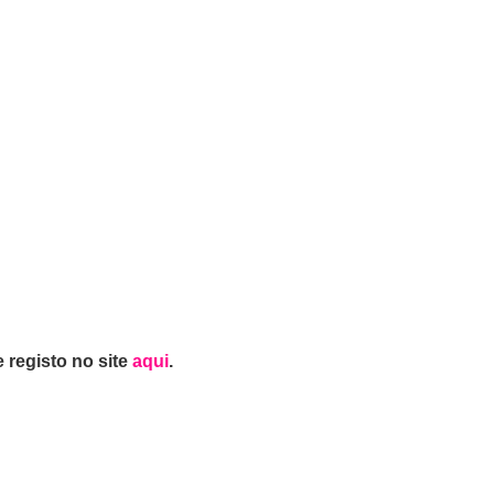
 registo no site
aqui
.