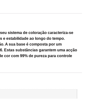
seu sistema de coloração caracteriza-se
s e estabilidade ao longo do tempo.
ação. A sua base é composta por um
-6. Estas substâncias garantem uma acção
de cor com 99% de pureza para controle