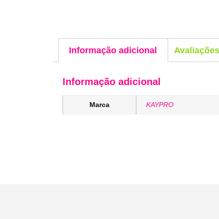
Informação adicional
Avaliações
Informação adicional
Marca
KAYPRO