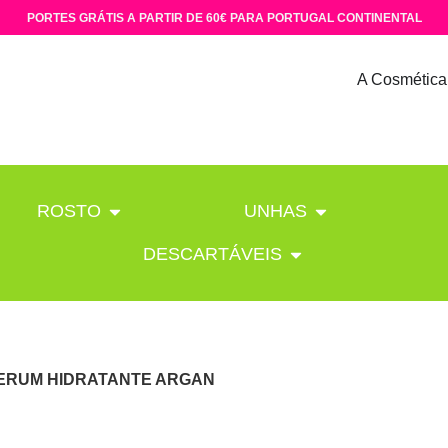
PORTES GRÁTIS A PARTIR DE 60€ PARA PORTUGAL CONTINENTAL
A Cosmética
ROSTO
UNHAS
DESCARTÁVEIS
SERUM HIDRATANTE ARGAN