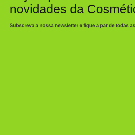
novidades da Cosméti
Subscreva a nossa newsletter e fique a par de todas a