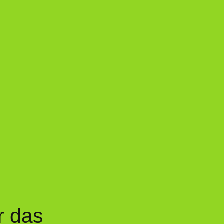
r das