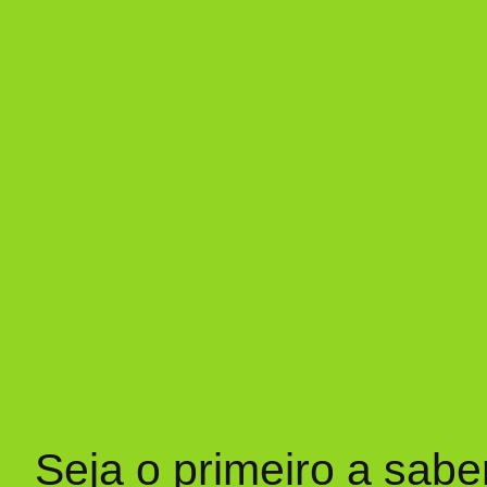
Seja o primeiro a sabe