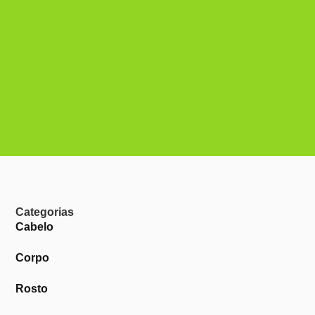
Categorias
Cabelo
Corpo
Rosto