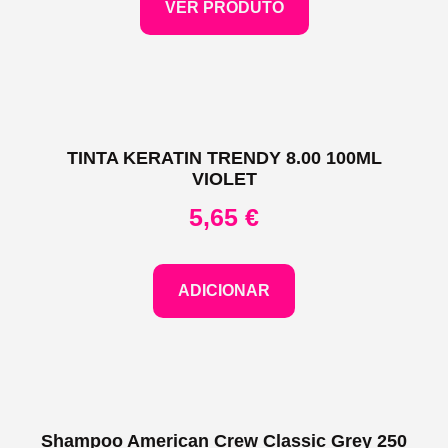
VER PRODUTO
TINTA KERATIN TRENDY 8.00 100ML
VIOLET
5,65
€
ADICIONAR
Shampoo American Crew Classic Grey 250