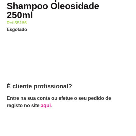
Shampoo Oleosidade
250ml
Ref:55186
Esgotado
É cliente profissional?
Entre na sua conta ou efetue o seu pedido de
registo no site
aqui
.