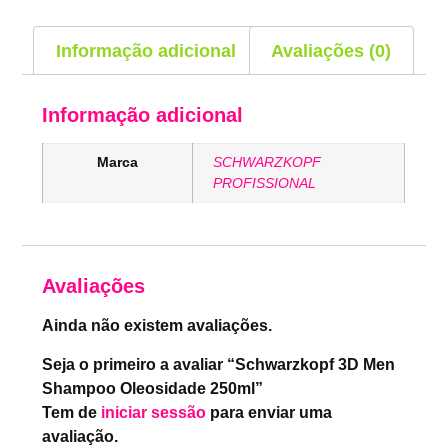
Informação adicional
Avaliações (0)
Informação adicional
Marca
SCHWARZKOPF
PROFISSIONAL
Avaliações
Ainda não existem avaliações.
Seja o primeiro a avaliar “Schwarzkopf 3D Men
Shampoo Oleosidade 250ml”
Tem de
iniciar sessão
para enviar uma
avaliação.