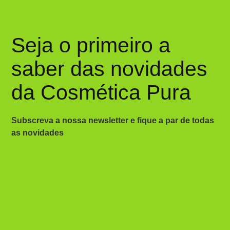
Seja o primeiro a
saber das novidades
da Cosmética Pura
Subscreva a nossa newsletter e fique a par de todas
as novidades