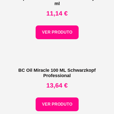
ml
11,14
€
VER PRODUTO
BC Oil Miracle 100 ML Schwarzkopf
Professional
13,64
€
VER PRODUTO