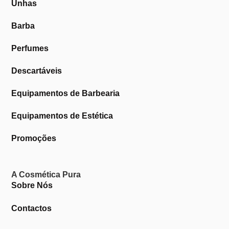
Unhas
Barba
Perfumes
Descartáveis
Equipamentos de Barbearia
Equipamentos de Estética
Promoções
A Cosmética Pura
Sobre Nós
Contactos