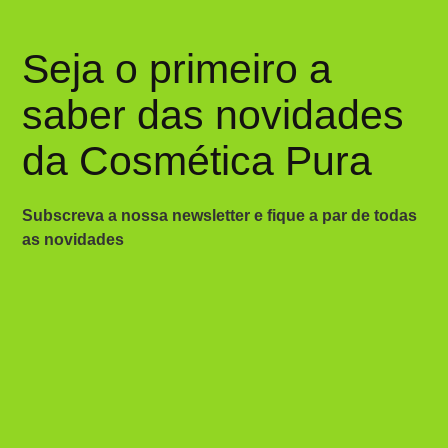
Seja o primeiro a
saber das novidades
da Cosmética Pura
Subscreva a nossa newsletter e fique a par de todas
as novidades