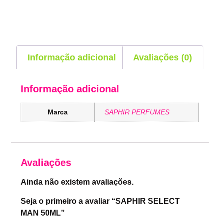
Informação adicional
Avaliações (0)
Informação adicional
Marca
SAPHIR PERFUMES
Avaliações
Ainda não existem avaliações.
Seja o primeiro a avaliar “SAPHIR SELECT
MAN 50ML”