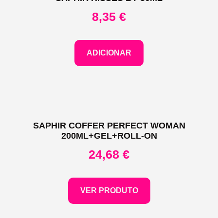
8,35
€
ADICIONAR
SAPHIR COFFER PERFECT WOMAN
200ML+GEL+ROLL-ON
24,68
€
VER PRODUTO