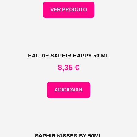
VER PRODUTO
EAU DE SAPHIR HAPPY 50 ML
8,35
€
ADICIONAR
SAPHIR KISSES BY 50ML