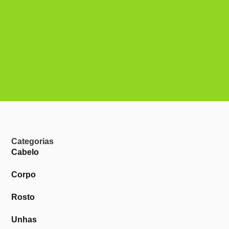
Categorias
Cabelo
Corpo
Rosto
Unhas