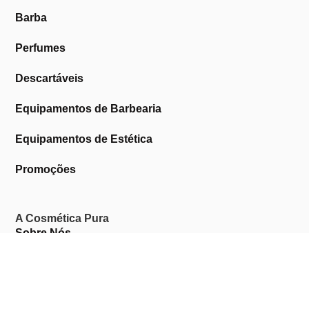
Barba
Perfumes
Descartáveis
Equipamentos de Barbearia
Equipamentos de Estética
Promoções
A Cosmética Pura
Sobre Nós
Contactos