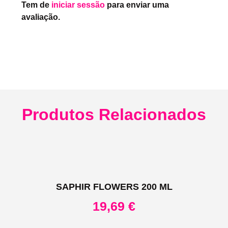
Tem de
iniciar sessão
para enviar uma
avaliação.
Produtos Relacionados
SAPHIR FLOWERS 200 ML
19,69
€