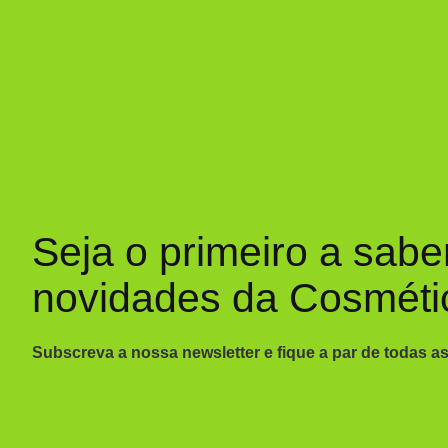
Seja o primeiro a sabe
novidades da Cosméti
Subscreva a nossa newsletter e fique a par de todas a