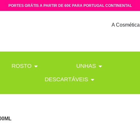
PORTES GRÁTIS A PARTIR DE 60€ PARA PORTUGAL CONTINENTAL
A Cosmética
ROSTO
UNHAS
DESCARTÁVEIS
00ML