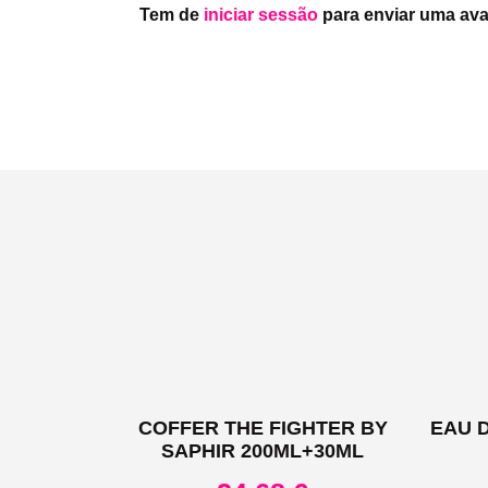
Tem de
iniciar sessão
para enviar uma ava
COFFER THE FIGHTER BY
EAU 
SAPHIR 200ML+30ML