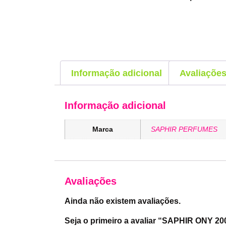
Informação adicional
Avaliações
Informação adicional
Marca
SAPHIR PERFUMES
Avaliações
Ainda não existem avaliações.
Seja o primeiro a avaliar “SAPHIR ONY 2