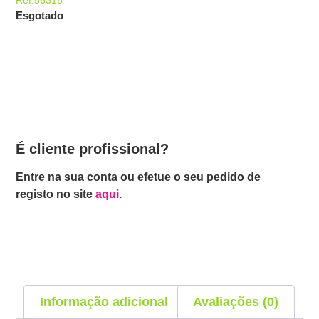
Esgotado
É cliente profissional?
Entre na sua conta ou efetue o seu pedido de
registo no site
aqui
.
Informação adicional
Avaliações (0)