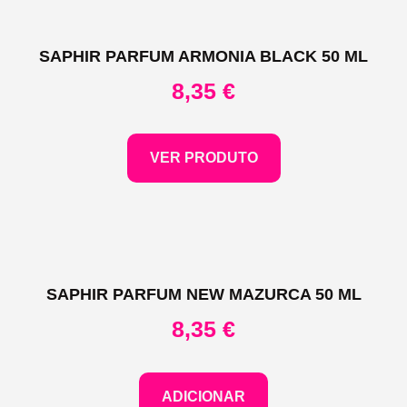
SAPHIR PARFUM ARMONIA BLACK 50 ML
8,35
€
VER PRODUTO
SAPHIR PARFUM NEW MAZURCA 50 ML
8,35
€
ADICIONAR