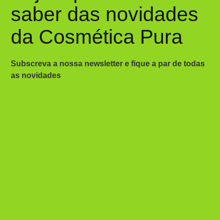
saber das novidades
da Cosmética Pura
Subscreva a nossa newsletter e fique a par de todas
as novidades