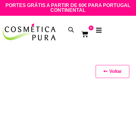
PORTES GRÁTIS A PARTIR DE 60€ PARA PORTUGAL
CONTINENTAL
0
Voltar