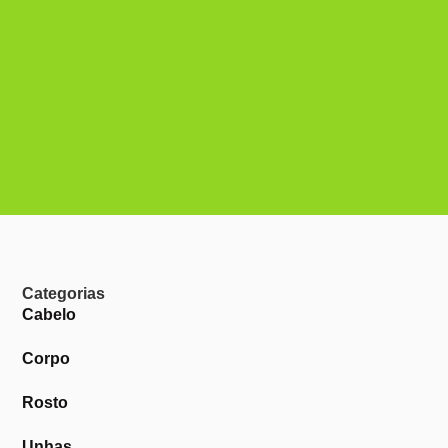
Categorias
Cabelo
Corpo
Rosto
Unhas