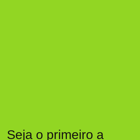
Seja o primeiro a