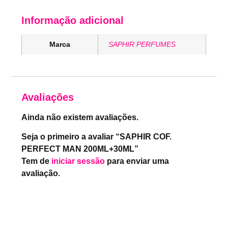
Informação adicional
Marca
SAPHIR PERFUMES
Avaliações
Ainda não existem avaliações.
Seja o primeiro a avaliar “SAPHIR COF.
PERFECT MAN 200ML+30ML”
Tem de
iniciar sessão
para enviar uma
avaliação.