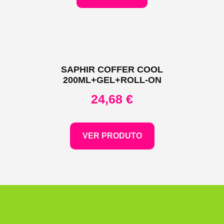
SAPHIR COFFER COOL
200ML+GEL+ROLL-ON
24,68
€
VER PRODUTO