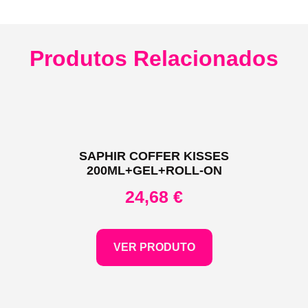
Produtos Relacionados
SAPHIR COFFER KISSES
200ML+GEL+ROLL-ON
24,68
€
VER PRODUTO