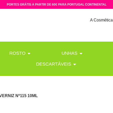
PORTES GRÁTIS A PARTIR DE 60€ PARA PORTUGAL CONTINENTAL
A Cosmética
ROSTO
UNHAS
DESCARTÁVEIS
VERNIZ Nº115 10ML