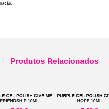
liação.
Produtos Relacionados
LE GEL POLISH GIVE ME
PURPLE GEL POLISH GI
FRIENDSHIP 10ML
HOPE 10ML