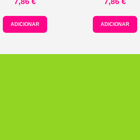
7,86
€
7,86
€
ADICIONAR
ADICIONAR