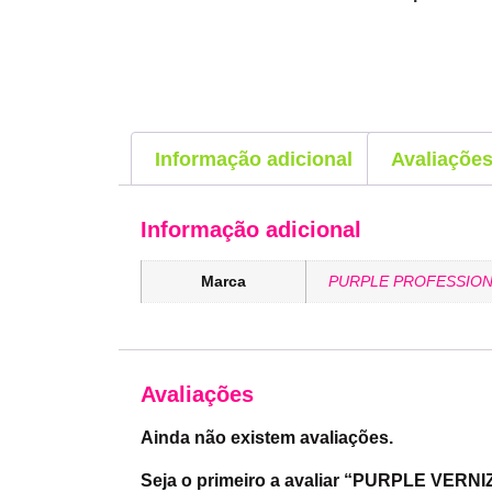
Informação adicional
Avaliações
Informação adicional
Marca
PURPLE PROFESSION
Avaliações
Ainda não existem avaliações.
Seja o primeiro a avaliar “PURPLE VERNI