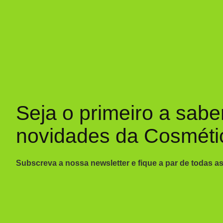
Seja o primeiro a sabe
novidades da Cosméti
Subscreva a nossa newsletter e fique a par de todas a