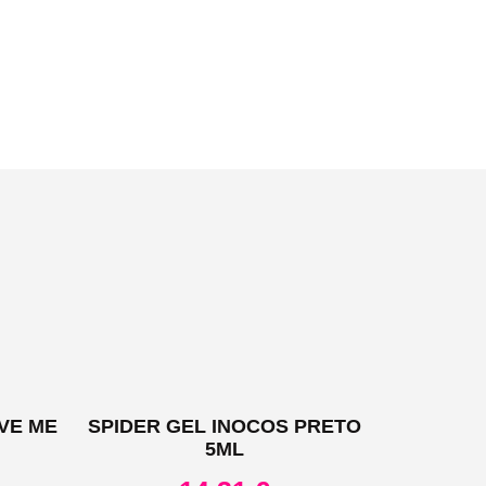
VE ME
SPIDER GEL INOCOS PRETO
5ML