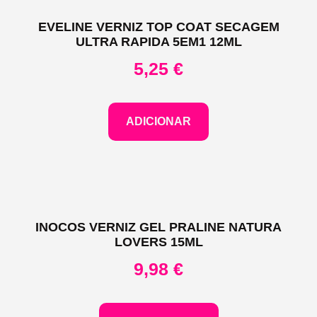
EVELINE VERNIZ TOP COAT SECAGEM
ULTRA RAPIDA 5EM1 12ML
5,25
€
ADICIONAR
INOCOS VERNIZ GEL PRALINE NATURA
LOVERS 15ML
9,98
€