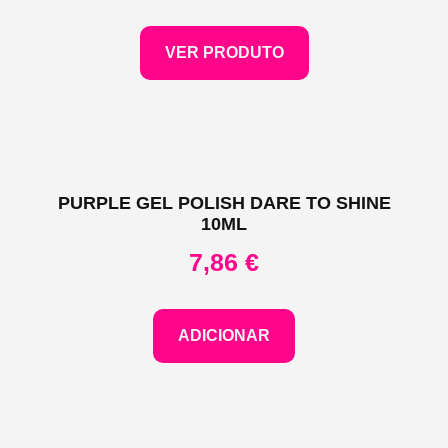
VER PRODUTO
PURPLE GEL POLISH DARE TO SHINE
10ML
7,86
€
ADICIONAR