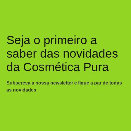
Seja o primeiro a
saber das novidades
da Cosmética Pura
Subscreva a nossa newsletter e fique a par de todas
as novidades