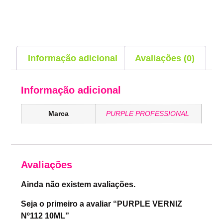
Informação adicional
Avaliações (0)
Informação adicional
Marca
PURPLE PROFESSIONAL
Avaliações
Ainda não existem avaliações.
Seja o primeiro a avaliar “PURPLE VERNIZ
Nº112 10ML”