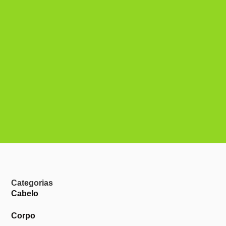
Categorias
Cabelo
Corpo