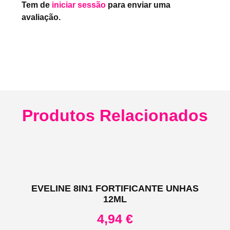
Tem de
iniciar sessão
para enviar uma
avaliação.
Produtos Relacionados
EVELINE 8IN1 FORTIFICANTE UNHAS
12ML
4,94
€