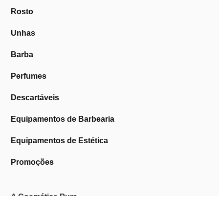
Rosto
Unhas
Barba
Perfumes
Descartáveis
Equipamentos de Barbearia
Equipamentos de Estética
Promoções
A Cosmética Pura
Sobre Nós