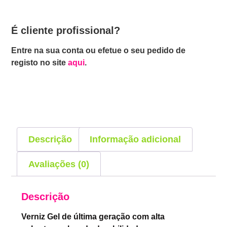
É cliente profissional?
Entre na sua conta ou efetue o seu pedido de
registo no site
aqui
.
Descrição
Informação adicional
Avaliações (0)
Descrição
Verniz Gel de última geração com alta