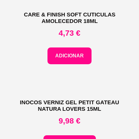
CARE & FINISH SOFT CUTICULAS
AMOLECEDOR 18ML
4,73
€
ADICIONAR
INOCOS VERNIZ GEL PETIT GATEAU
NATURA LOVERS 15ML
9,98
€