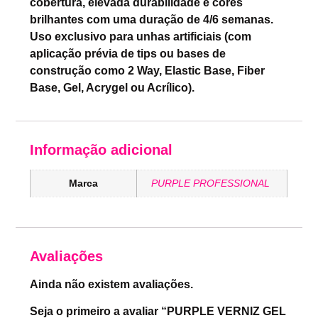
cobertura, elevada durabilidade e cores
brilhantes com uma duração de 4/6 semanas.
Uso exclusivo para unhas artificiais (com
aplicação prévia de tips ou bases de
construção como 2 Way, Elastic Base, Fiber
Base, Gel, Acrygel ou Acrílico).
Informação adicional
Marca
PURPLE PROFESSIONAL
Avaliações
Ainda não existem avaliações.
Seja o primeiro a avaliar “PURPLE VERNIZ GEL