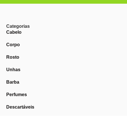
Categorias
Cabelo
Corpo
Rosto
Unhas
Barba
Perfumes
Descartáveis
Equipamentos de Barbearia