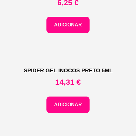
6,25
€
ADICIONAR
SPIDER GEL INOCOS PRETO 5ML
14,31
€
ADICIONAR