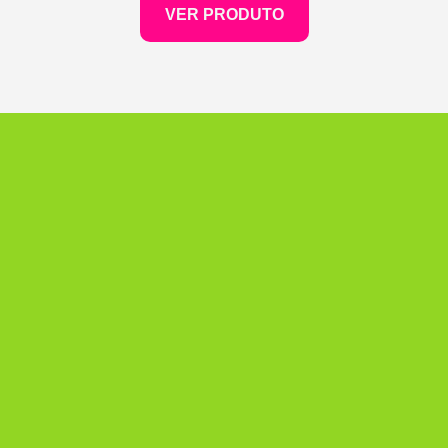
VER PRODUTO