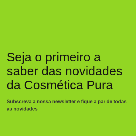
Seja o primeiro a
saber das novidades
da Cosmética Pura
Subscreva a nossa newsletter e fique a par de todas
as novidades