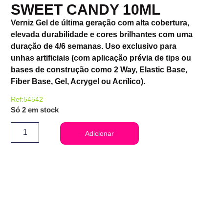
SWEET CANDY 10ML
Verniz Gel de última geração com alta cobertura,
elevada durabilidade e cores brilhantes com uma
duração de 4/6 semanas. Uso exclusivo para
unhas artificiais (com aplicação prévia de tips ou
bases de construção como 2 Way, Elastic Base,
Fiber Base, Gel, Acrygel ou Acrílico).
Ref:54542
Só 2 em stock
Adicionar