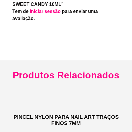
SWEET CANDY 10ML”
Tem de
iniciar sessão
para enviar uma
avaliação.
Produtos Relacionados
PINCEL NYLON PARA NAIL ART TRAÇOS
FINOS 7MM