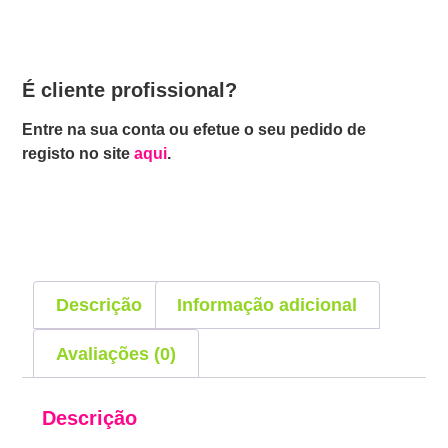
É cliente profissional?
Entre na sua conta ou efetue o seu pedido de
registo no site
aqui
.
Descrição
Informação adicional
Avaliações (0)
Descrição