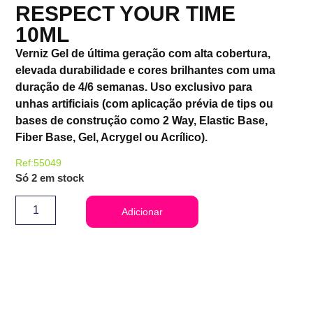
RESPECT YOUR TIME
10ML
Verniz Gel de última geração com alta cobertura,
elevada durabilidade e cores brilhantes com uma
duração de 4/6 semanas. Uso exclusivo para
unhas artificiais (com aplicação prévia de tips ou
bases de construção como 2 Way, Elastic Base,
Fiber Base, Gel, Acrygel ou Acrílico).
Ref:55049
Só 2 em stock
Adicionar