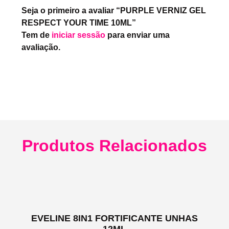
Seja o primeiro a avaliar “PURPLE VERNIZ GEL
RESPECT YOUR TIME 10ML”
Tem de
iniciar sessão
para enviar uma
avaliação.
Produtos Relacionados
EVELINE 8IN1 FORTIFICANTE UNHAS
12ML