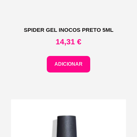
SPIDER GEL INOCOS PRETO 5ML
14,31
€
ADICIONAR