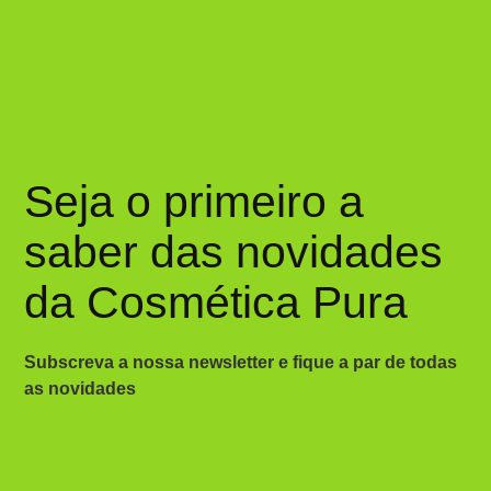
Seja o primeiro a
saber das novidades
da Cosmética Pura
Subscreva a nossa newsletter e fique a par de todas
as novidades