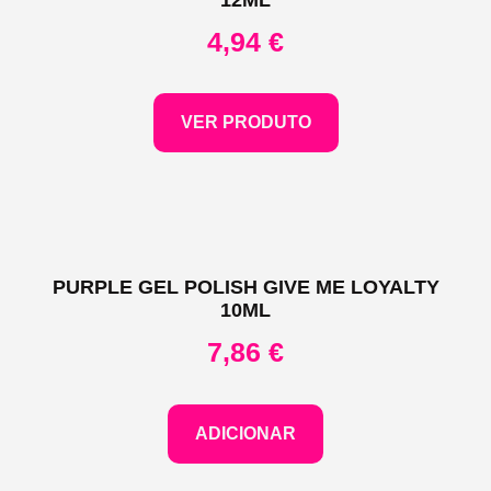
4,94
€
VER PRODUTO
PURPLE GEL POLISH GIVE ME LOYALTY
10ML
7,86
€
ADICIONAR