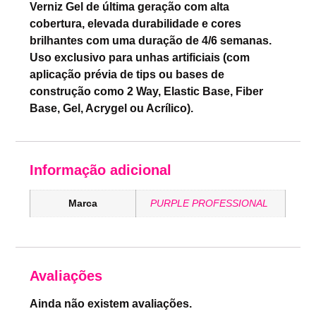
Verniz Gel de última geração com alta
cobertura, elevada durabilidade e cores
brilhantes com uma duração de 4/6 semanas.
Uso exclusivo para unhas artificiais (com
aplicação prévia de tips ou bases de
construção como 2 Way, Elastic Base, Fiber
Base, Gel, Acrygel ou Acrílico).
Informação adicional
Marca
PURPLE PROFESSIONAL
Avaliações
Ainda não existem avaliações.