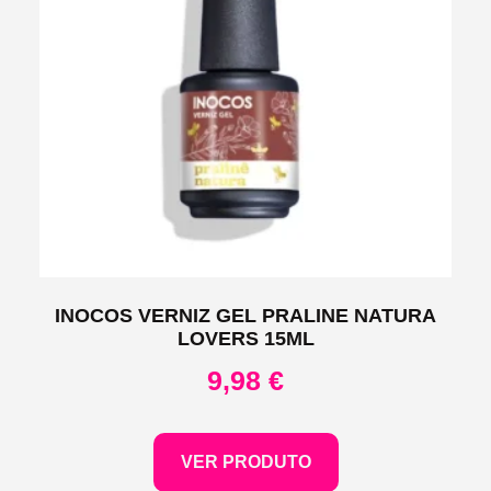
INOCOS VERNIZ GEL PRALINE NATURA
LOVERS 15ML
9,98
€
VER PRODUTO