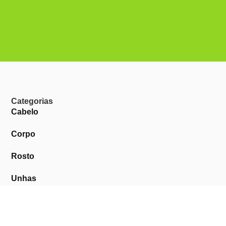
Categorias
Cabelo
Corpo
Rosto
Unhas
Barba
Perfumes