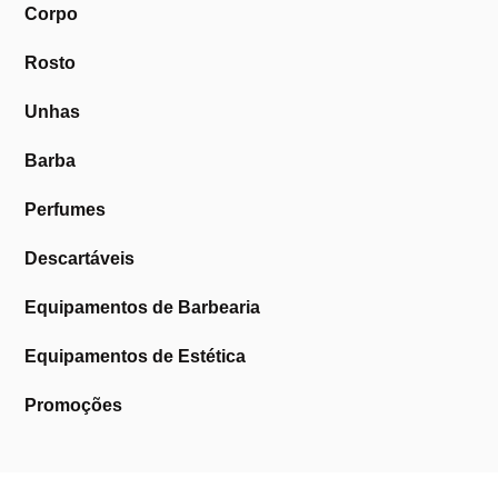
Corpo
Rosto
Unhas
Barba
Perfumes
Descartáveis
Equipamentos de Barbearia
Equipamentos de Estética
Promoções
A Cosmética Pura