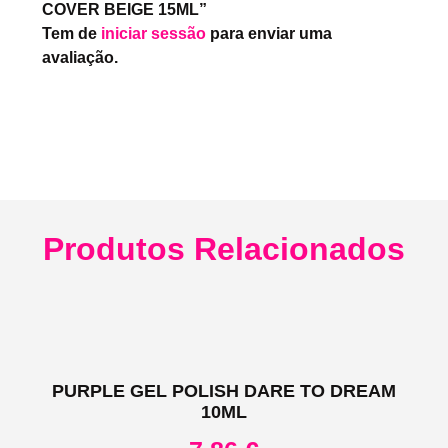
COVER BEIGE 15ML”
Tem de
iniciar sessão
para enviar uma
avaliação.
Produtos Relacionados
PURPLE GEL POLISH DARE TO DREAM
10ML