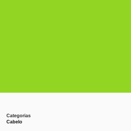
Categorias
Cabelo