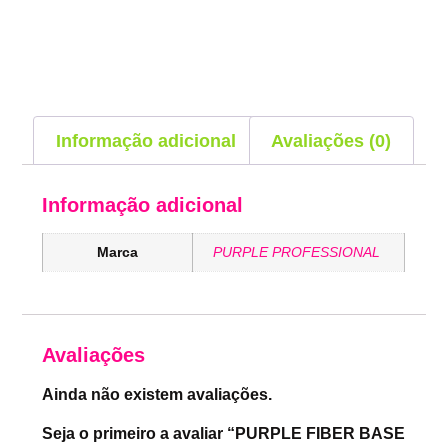
Informação adicional
Avaliações (0)
Informação adicional
Marca
PURPLE PROFESSIONAL
Avaliações
Ainda não existem avaliações.
Seja o primeiro a avaliar “PURPLE FIBER BASE