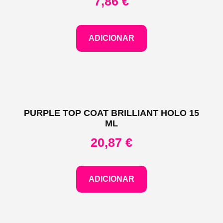
7,86
€
ADICIONAR
PURPLE TOP COAT BRILLIANT HOLO 15
ML
20,87
€
ADICIONAR