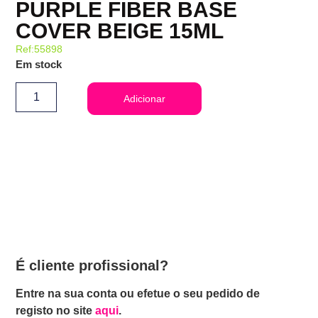
PURPLE FIBER BASE
COVER BEIGE 15ML
Ref:55898
Em stock
Adicionar
É cliente profissional?
Entre na sua conta ou efetue o seu pedido de
registo no site
aqui
.