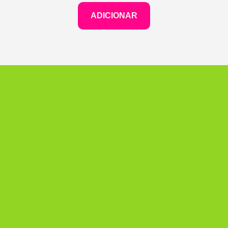
ADICIONAR