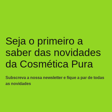
Seja o primeiro a
saber das novidades
da Cosmética Pura
Subscreva a nossa newsletter e fique a par de todas
as novidades