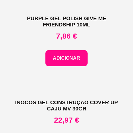
PURPLE GEL POLISH GIVE ME
FRIENDSHIP 10ML
7,86
€
ADICIONAR
INOCOS GEL CONSTRUÇAO COVER UP
CAJU MV 30GR
22,97
€