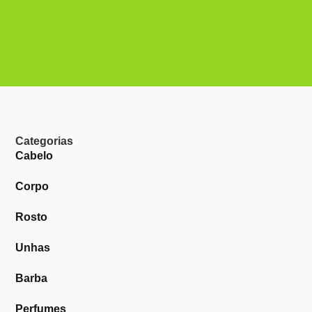
Categorias
Cabelo
Corpo
Rosto
Unhas
Barba
Perfumes