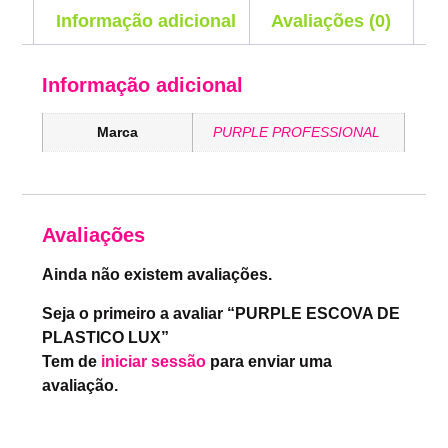
Informação adicional
Avaliações (0)
Informação adicional
Marca
PURPLE PROFESSIONAL
Avaliações
Ainda não existem avaliações.
Seja o primeiro a avaliar “PURPLE ESCOVA DE
PLASTICO LUX”
Tem de
iniciar sessão
para enviar uma
avaliação.