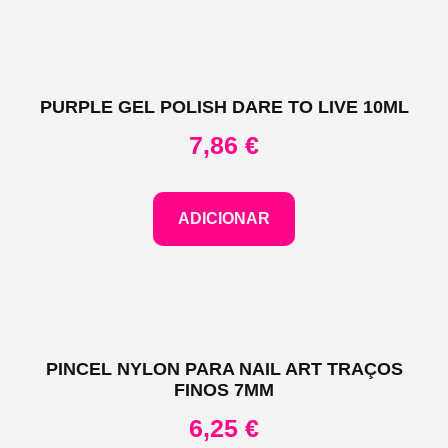
PURPLE GEL POLISH DARE TO LIVE 10ML
7,86
€
ADICIONAR
PINCEL NYLON PARA NAIL ART TRAÇOS
FINOS 7MM
6,25
€