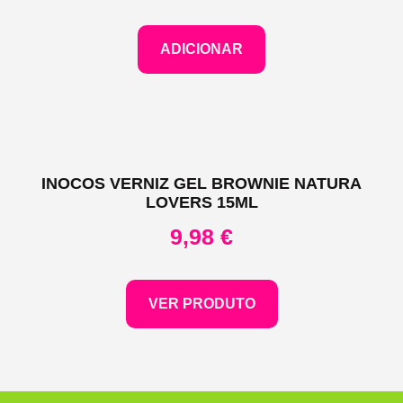
ADICIONAR
INOCOS VERNIZ GEL BROWNIE NATURA
LOVERS 15ML
9,98
€
VER PRODUTO