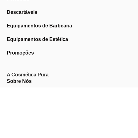
Descartáveis
Equipamentos de Barbearia
Equipamentos de Estética
Promoções
A Cosmética Pura
Sobre Nós
Contactos
Links Úteis
Área de Cliente
Clientes Profissionais