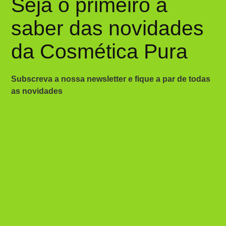
Seja o primeiro a
saber das novidades
da Cosmética Pura
Subscreva a nossa newsletter e fique a par de todas
as novidades