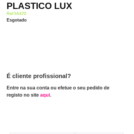
PLASTICO LUX
Ref:55470
Esgotado
É cliente profissional?
Entre na sua conta ou efetue o seu pedido de
registo no site
aqui
.