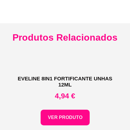
Produtos Relacionados
EVELINE 8IN1 FORTIFICANTE UNHAS
12ML
4,94
€
VER PRODUTO