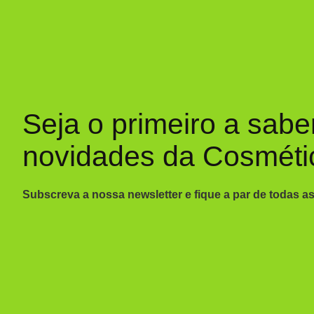
Seja o primeiro a sabe
novidades da Cosméti
Subscreva a nossa newsletter e fique a par de todas a