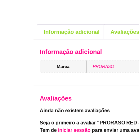
Informação adicional
Avaliações
Informação adicional
Marca
PRORASO
Avaliações
Ainda não existem avaliações.
Seja o primeiro a avaliar “PRORASO RED 
Tem de
iniciar sessão
para enviar uma ava