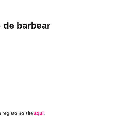
de barbear
 registo no site
aqui
.