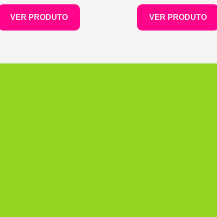
VER PRODUTO
VER PRODUTO