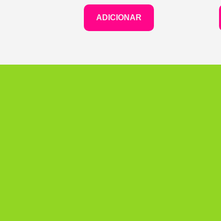
ADICIONAR