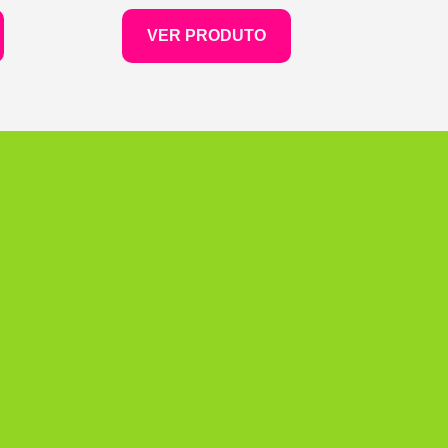
VER PRODUTO