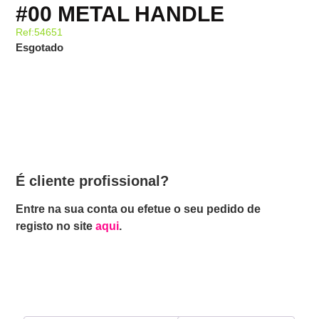
#00 METAL HANDLE
Ref:54651
Esgotado
É cliente profissional?
Entre na sua conta ou efetue o seu pedido de
registo no site
aqui
.