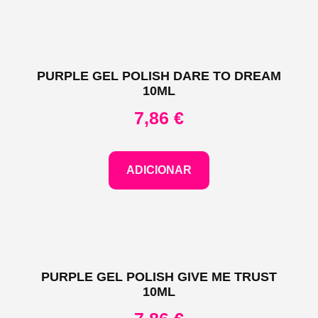
PURPLE GEL POLISH DARE TO DREAM
10ML
7,86
€
ADICIONAR
PURPLE GEL POLISH GIVE ME TRUST
10ML