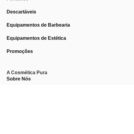
Descartáveis
Equipamentos de Barbearia
Equipamentos de Estética
Promoções
A Cosmética Pura
Sobre Nós
Contactos
Links Úteis
Área de Cliente
Clientes Profissionais