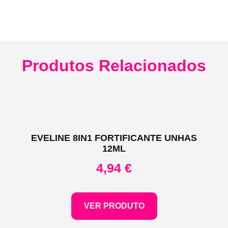
Produtos Relacionados
EVELINE 8IN1 FORTIFICANTE UNHAS
12ML
4,94
€
VER PRODUTO