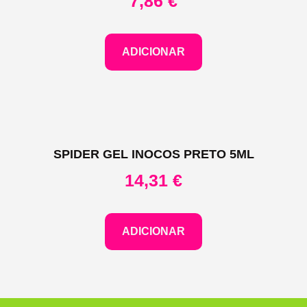
7,86
€
ADICIONAR
SPIDER GEL INOCOS PRETO 5ML
14,31
€
ADICIONAR