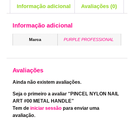
Informação adicional
Avaliações (0)
Informação adicional
Marca
PURPLE PROFESSIONAL
Avaliações
Ainda não existem avaliações.
Seja o primeiro a avaliar “PINCEL NYLON NAIL
ART #00 METAL HANDLE”
Tem de
iniciar sessão
para enviar uma
avaliação.