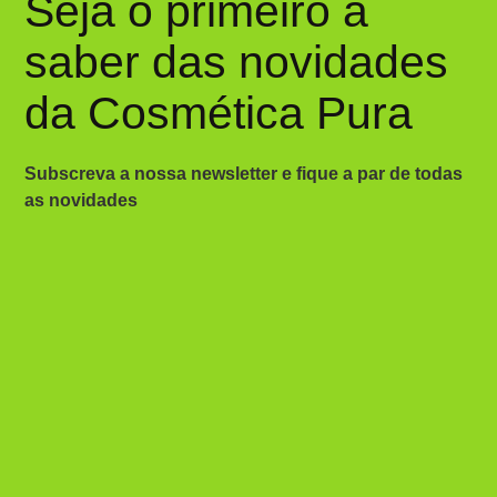
Seja o primeiro a
saber das novidades
da Cosmética Pura
Subscreva a nossa newsletter e fique a par de todas
as novidades