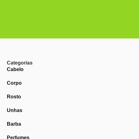
Categorias
Cabelo
Corpo
Rosto
Unhas
Barba
Perfumes