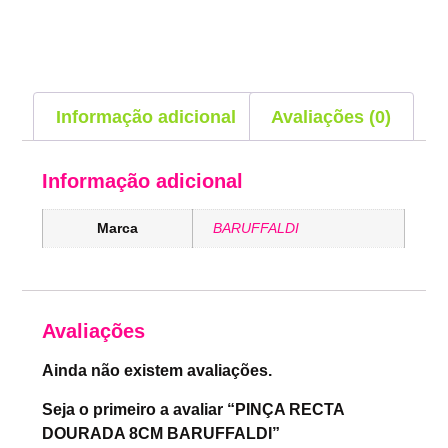
Informação adicional
Avaliações (0)
Informação adicional
Marca
BARUFFALDI
Avaliações
Ainda não existem avaliações.
Seja o primeiro a avaliar “PINÇA RECTA
DOURADA 8CM BARUFFALDI”