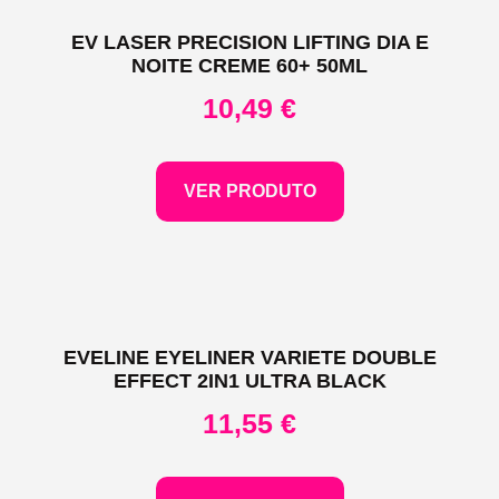
EV LASER PRECISION LIFTING DIA E
NOITE CREME 60+ 50ML
10,49
€
VER PRODUTO
EVELINE EYELINER VARIETE DOUBLE
EFFECT 2IN1 ULTRA BLACK
11,55
€