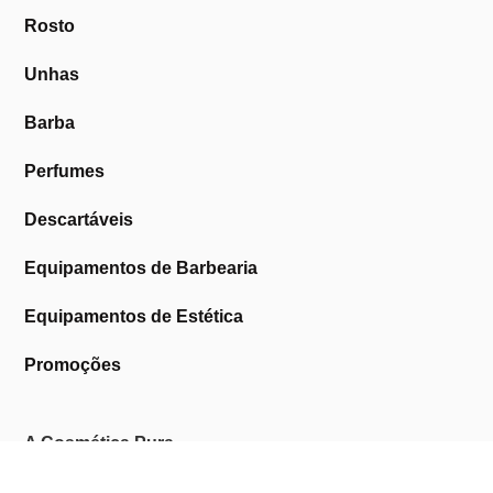
Rosto
Unhas
Barba
Perfumes
Descartáveis
Equipamentos de Barbearia
Equipamentos de Estética
Promoções
A Cosmética Pura
Sobre Nós