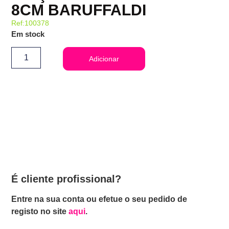
8CM BARUFFALDI
Ref:100378
Em stock
Adicionar
É cliente profissional?
Entre na sua conta ou efetue o seu pedido de
registo no site
aqui
.