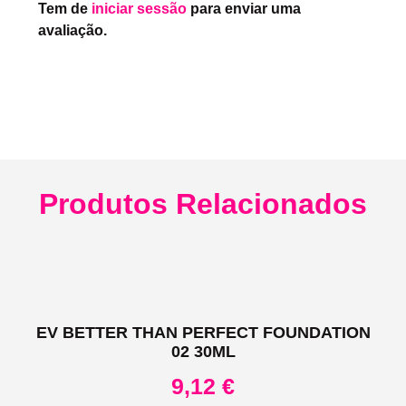
Tem de
iniciar sessão
para enviar uma
avaliação.
Produtos Relacionados
EV BETTER THAN PERFECT FOUNDATION
02 30ML
9,12
€