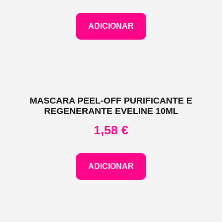
ADICIONAR
MASCARA PEEL-OFF PURIFICANTE E
REGENERANTE EVELINE 10ML
1,58
€
ADICIONAR