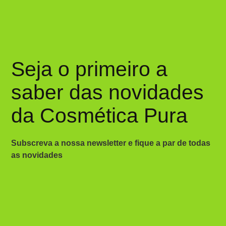
Seja o primeiro a
saber das novidades
da Cosmética Pura
Subscreva a nossa newsletter e fique a par de todas
as novidades