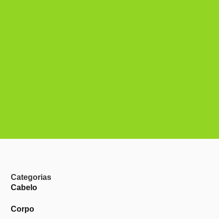
Categorias
Cabelo
Corpo