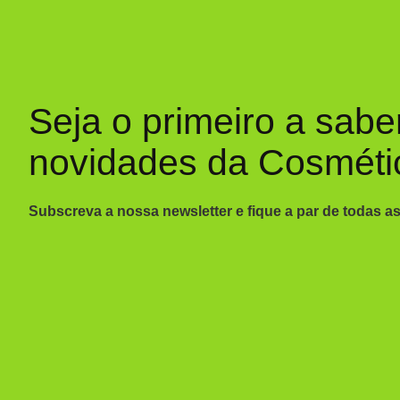
Seja o primeiro a sabe
novidades da Cosméti
Subscreva a nossa newsletter e fique a par de todas a