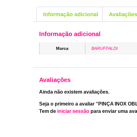
Informação adicional
Avaliações
Informação adicional
Marca
BARUFFALDI
Avaliações
Ainda não existem avaliações.
Seja o primeiro a avaliar “PINÇA INOX O
Tem de
iniciar sessão
para enviar uma ava