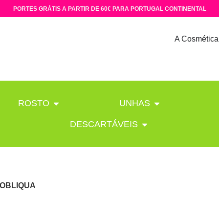
PORTES GRÁTIS A PARTIR DE 60€ PARA PORTUGAL CONTINENTAL
A Cosmética
ROSTO
UNHAS
DESCARTÁVEIS
 OBLIQUA