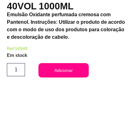
40VOL 1000ML
Emulsão Oxidante perfumada cremosa com
Pantenol. Instruções: Utilizar o produto de acordo
com o modo de uso dos produtos para coloração
e descoloração de cabelo.
Ref:54948
Em stock
Adicionar