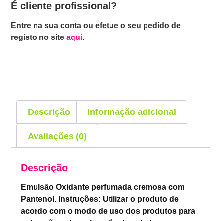
É cliente profissional?
Entre na sua conta ou efetue o seu pedido de
registo no site
aqui
.
Descrição
Informação adicional
Avaliações (0)
Descrição
Emulsão Oxidante perfumada cremosa com
Pantenol. Instruções: Utilizar o produto de
acordo com o modo de uso dos produtos para