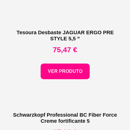
Tesoura Desbaste JAGUAR ERGO PRE
STYLE 5,5 ”
75,47
€
VER PRODUTO
Schwarzkopf Professional BC Fiber Force
Creme fortificante 5