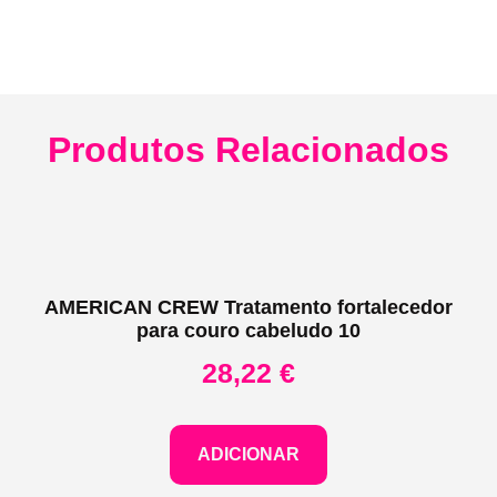
Produtos Relacionados
AMERICAN CREW Tratamento fortalecedor
para couro cabeludo 10
28,22
€
ADICIONAR