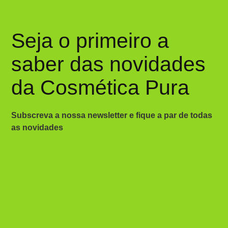
Seja o primeiro a
saber das novidades
da Cosmética Pura
Subscreva a nossa newsletter e fique a par de todas
as novidades