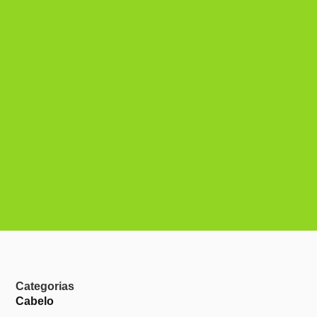
Categorias
Cabelo