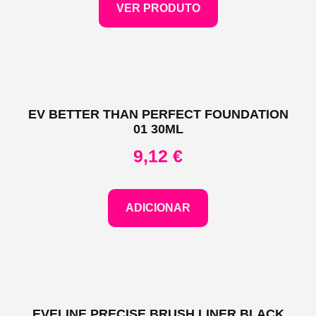
VER PRODUTO
EV BETTER THAN PERFECT FOUNDATION
01 30ML
9,12
€
ADICIONAR
EVELINE PRECISE BRUSH LINER BLACK