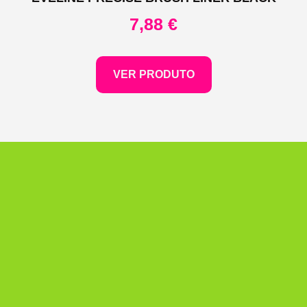
7,88
€
VER PRODUTO