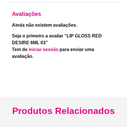
Avaliações
Ainda não existem avaliações.
Seja o primeiro a avaliar “LIP GLOSS RED
DESIRE 8ML 03”
Tem de
iniciar sessão
para enviar uma
avaliação.
Produtos Relacionados