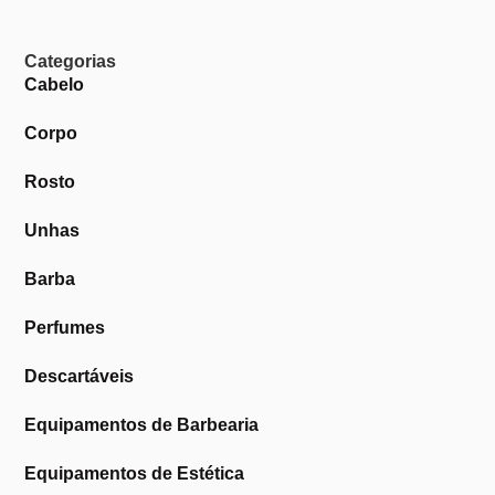
Categorias
Cabelo
Corpo
Rosto
Unhas
Barba
Perfumes
Descartáveis
Equipamentos de Barbearia
Equipamentos de Estética