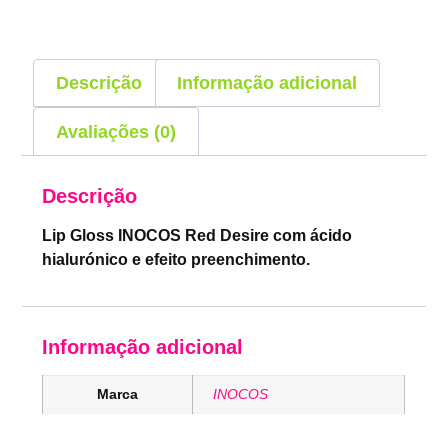
Descrição
Informação adicional
Avaliações (0)
Descrição
Lip Gloss INOCOS Red Desire com ácido
hialurónico e efeito preenchimento.
Informação adicional
Marca
INOCOS