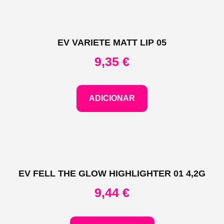
EV VARIETE MATT LIP 05
9,35
€
ADICIONAR
EV FELL THE GLOW HIGHLIGHTER 01 4,2G
9,44
€