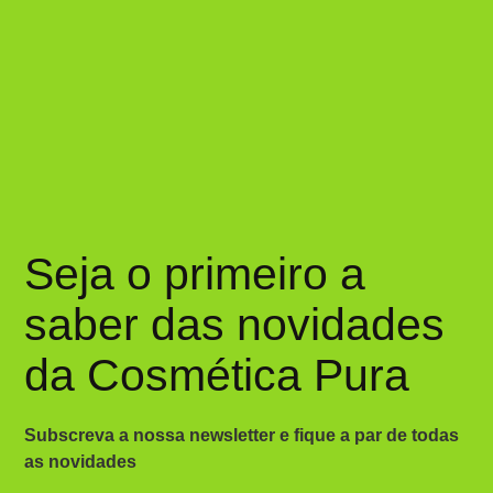
Seja o primeiro a
saber das novidades
da Cosmética Pura
Subscreva a nossa newsletter e fique a par de todas
as novidades