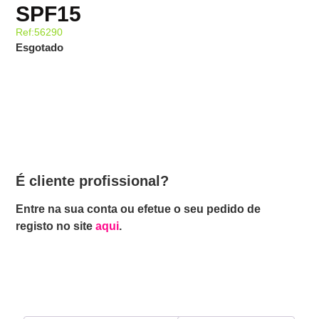
SPF15
Ref:56290
Esgotado
É cliente profissional?
Entre na sua conta ou efetue o seu pedido de
registo no site
aqui
.