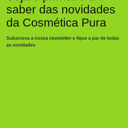
saber das novidades
da Cosmética Pura
Subscreva a nossa newsletter e fique a par de todas
as novidades