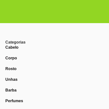
Categorias
Cabelo
Corpo
Rosto
Unhas
Barba
Perfumes