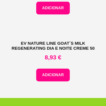
ADICIONAR
EV NATURE LINE GOAT´S MILK
REGENERATING DIA E NOITE CREME 50
8,93
€
ADICIONAR