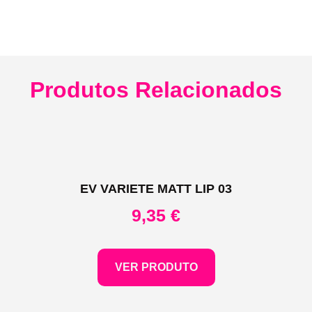
Produtos Relacionados
EV VARIETE MATT LIP 03
9,35
€
VER PRODUTO