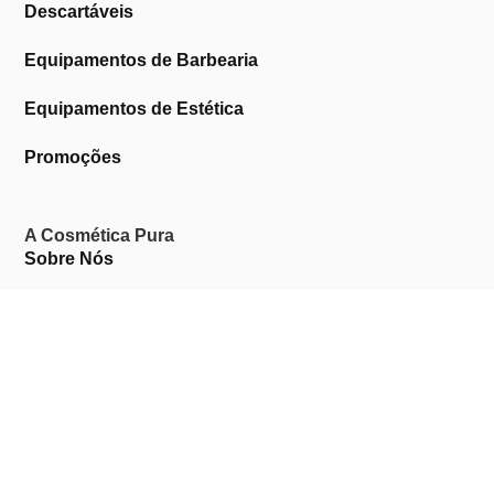
Descartáveis
Equipamentos de Barbearia
Equipamentos de Estética
Promoções
A Cosmética Pura
Sobre Nós
Contactos
Links Úteis
Área de Cliente
Clientes Profissionais