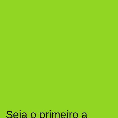
Seja o primeiro a