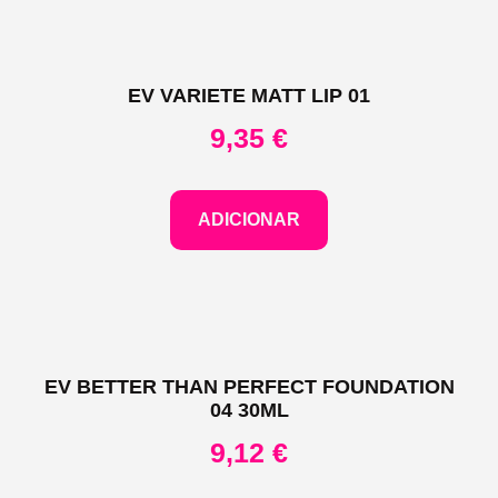
EV VARIETE MATT LIP 01
9,35
€
ADICIONAR
EV BETTER THAN PERFECT FOUNDATION
04 30ML
9,12
€