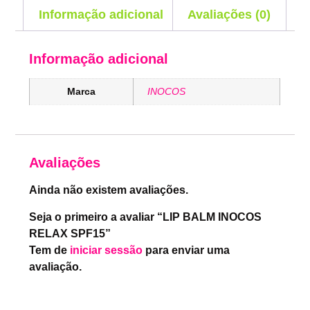
Informação adicional
Avaliações (0)
Informação adicional
Marca
INOCOS
Avaliações
Ainda não existem avaliações.
Seja o primeiro a avaliar “LIP BALM INOCOS
RELAX SPF15”
Tem de
iniciar sessão
para enviar uma
avaliação.