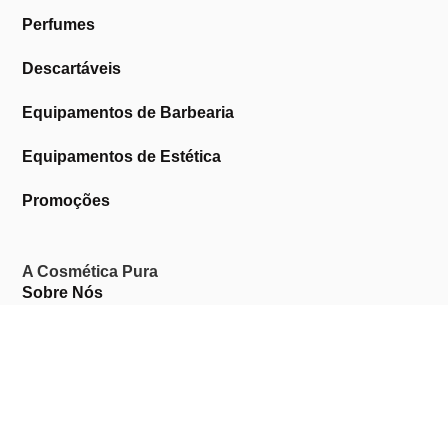
Perfumes
Descartáveis
Equipamentos de Barbearia
Equipamentos de Estética
Promoções
A Cosmética Pura
Sobre Nós
Contactos
Links Úteis
Área de Cliente