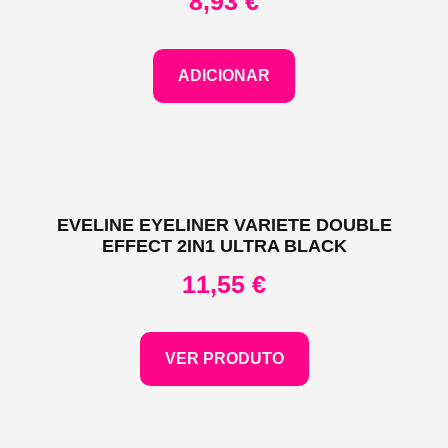
8,93
€
ADICIONAR
EVELINE EYELINER VARIETE DOUBLE
EFFECT 2IN1 ULTRA BLACK
11,55
€
VER PRODUTO