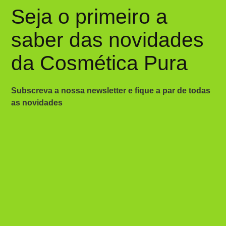
Seja o primeiro a
saber das novidades
da Cosmética Pura
Subscreva a nossa newsletter e fique a par de todas
as novidades