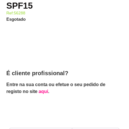
SPF15
Ref:56288
Esgotado
É cliente profissional?
Entre na sua conta ou efetue o seu pedido de
registo no site
aqui
.