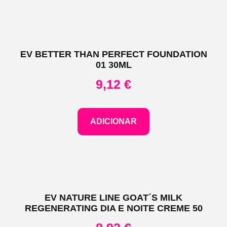
EV BETTER THAN PERFECT FOUNDATION
01 30ML
9,12
€
ADICIONAR
EV NATURE LINE GOAT´S MILK
REGENERATING DIA E NOITE CREME 50