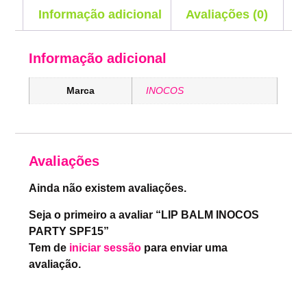
Informação adicional
Avaliações (0)
Informação adicional
Marca
INOCOS
Avaliações
Ainda não existem avaliações.
Seja o primeiro a avaliar “LIP BALM INOCOS
PARTY SPF15”
Tem de
iniciar sessão
para enviar uma
avaliação.