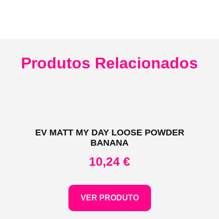
Produtos Relacionados
EV MATT MY DAY LOOSE POWDER
BANANA
10,24
€
VER PRODUTO