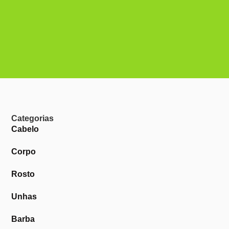
Categorias
Cabelo
Corpo
Rosto
Unhas
Barba