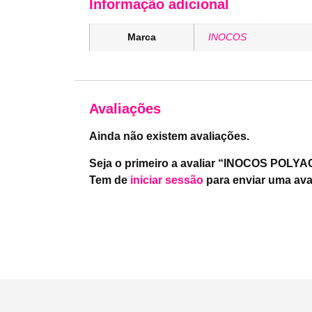
Informação adicional
Marca
INOCOS
Avaliações
Ainda não existem avaliações.
Seja o primeiro a avaliar “INOCOS P
Tem de
iniciar sessão
para enviar uma ava