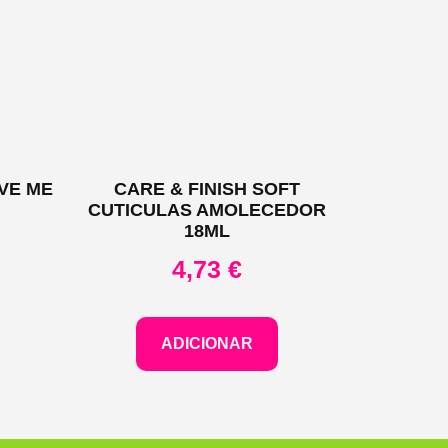
VE ME
CARE & FINISH SOFT
CUTICULAS AMOLECEDOR
18ML
4,73
€
ADICIONAR