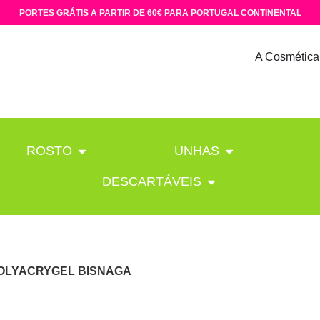
PORTES GRÁTIS A PARTIR DE 60€ PARA PORTUGAL CONTINENTAL
A Cosmética
ROSTO
UNHAS
DESCARTÁVEIS
POLYACRYGEL BISNAGA