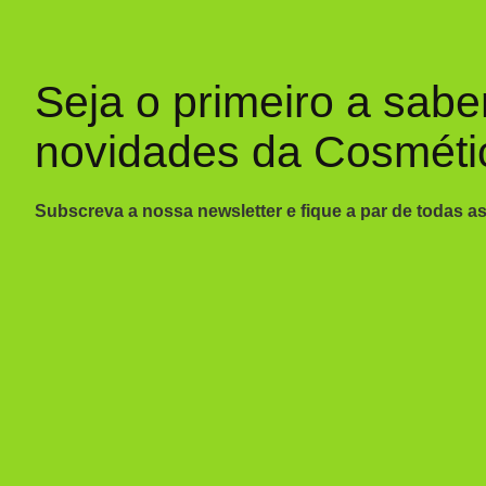
Seja o primeiro a sabe
novidades da Cosméti
Subscreva a nossa newsletter e fique a par de todas a