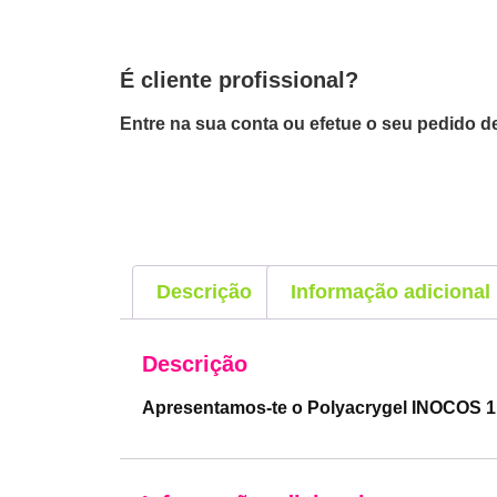
É cliente profissional?
Entre na sua conta ou efetue o seu pedido de
Descrição
Informação adicional
Descrição
Apresentamos-te o Polyacrygel INOCOS 1 