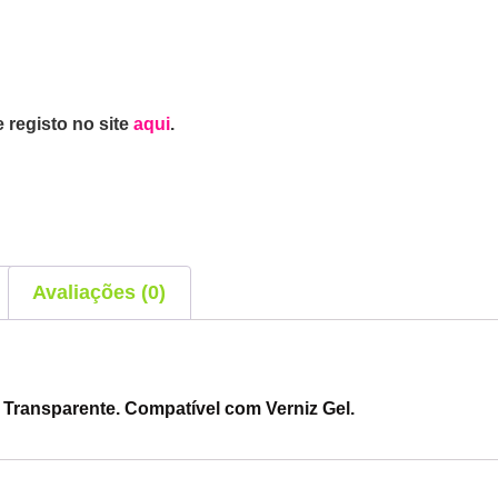
 registo no site
aqui
.
Avaliações (0)
Transparente. Compatível com Verniz Gel.