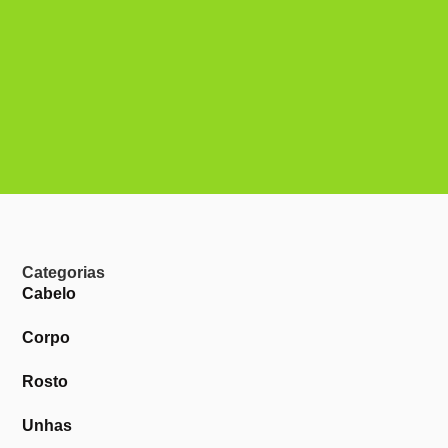
Categorias
Cabelo
Corpo
Rosto
Unhas