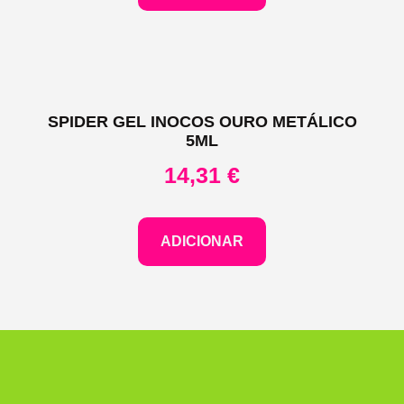
SPIDER GEL INOCOS OURO METÁLICO
5ML
14,31
€
ADICIONAR