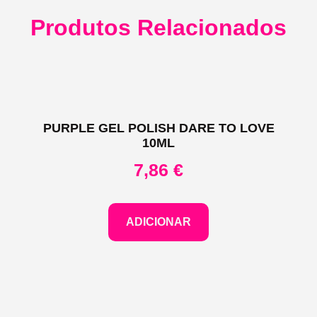
Produtos Relacionados
PURPLE GEL POLISH DARE TO LOVE
10ML
7,86
€
ADICIONAR