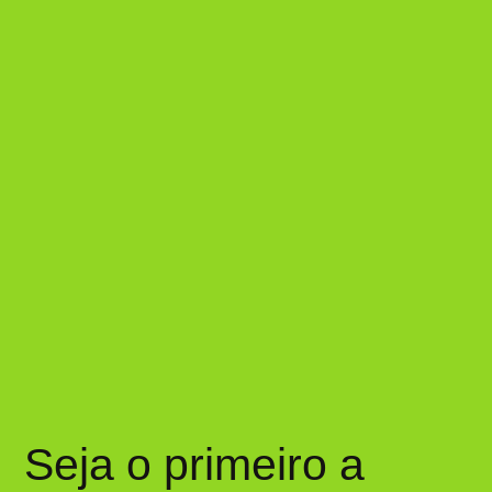
Seja o primeiro a