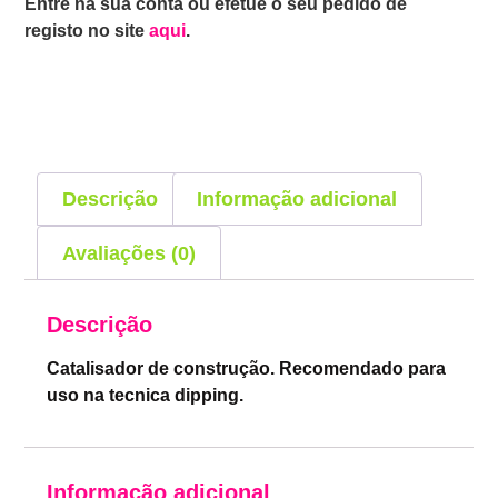
Entre na sua conta ou efetue o seu pedido de
registo no site
aqui
.
Descrição
Informação adicional
Avaliações (0)
Descrição
Catalisador de construção. Recomendado para
uso na tecnica dipping.
Informação adicional