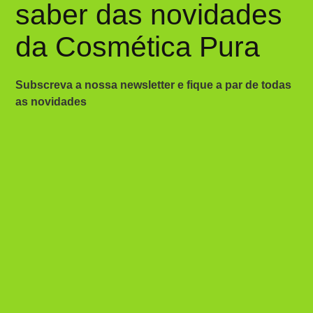
saber das novidades
da Cosmética Pura
Subscreva a nossa newsletter e fique a par de todas
as novidades