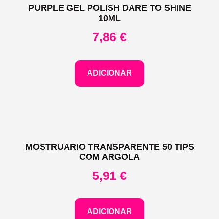
PURPLE GEL POLISH DARE TO SHINE
10ML
7,86
€
ADICIONAR
MOSTRUARIO TRANSPARENTE 50 TIPS
COM ARGOLA
5,91
€
ADICIONAR