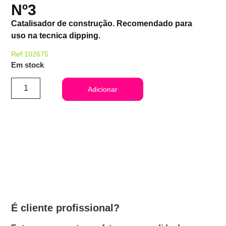
Nº3
Catalisador de construção. Recomendado para
uso na tecnica dipping.
Ref:102675
Em stock
Adicionar
É cliente profissional?