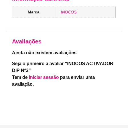
Marca
INOCOS
Avaliações
Ainda não existem avaliações.
Seja o primeiro a avaliar “INOCOS ACTIVADOR
DIP Nº3”
Tem de
iniciar sessão
para enviar uma
avaliação.