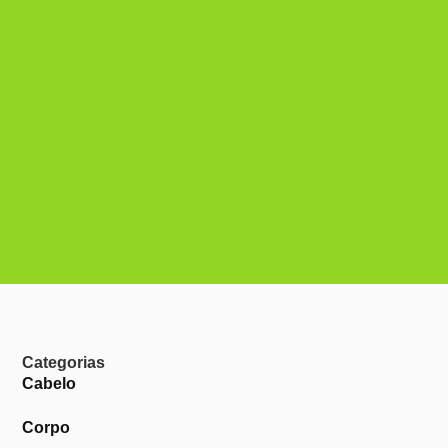
Categorias
Cabelo
Corpo