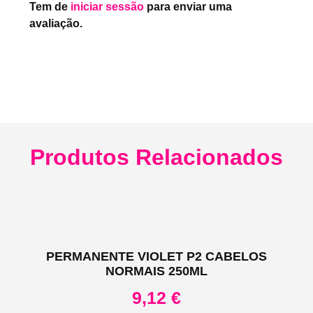
Tem de
iniciar sessão
para enviar uma
avaliação.
Produtos Relacionados
PERMANENTE VIOLET P2 CABELOS
NORMAIS 250ML
9,12
€