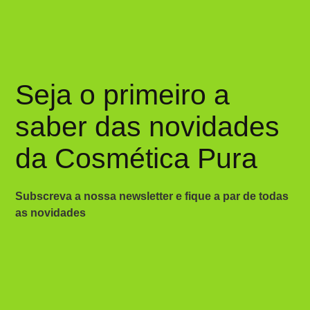
Seja o primeiro a
saber das novidades
da Cosmética Pura
Subscreva a nossa newsletter e fique a par de todas
as novidades