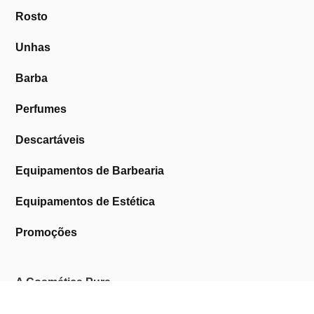
Rosto
Unhas
Barba
Perfumes
Descartáveis
Equipamentos de Barbearia
Equipamentos de Estética
Promoções
A Cosmética Pura
Sobre Nós