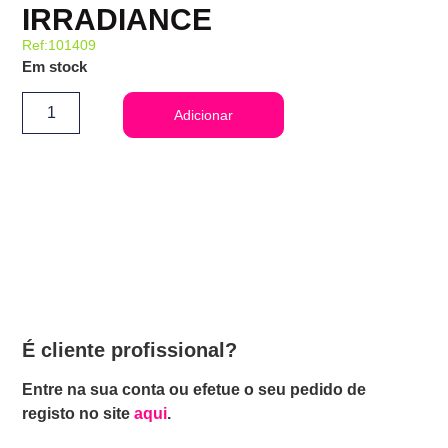
IRRADIANCE
Ref:101409
Em stock
Adicionar
É cliente profissional?
Entre na sua conta ou efetue o seu pedido de
registo no site
aqui
.