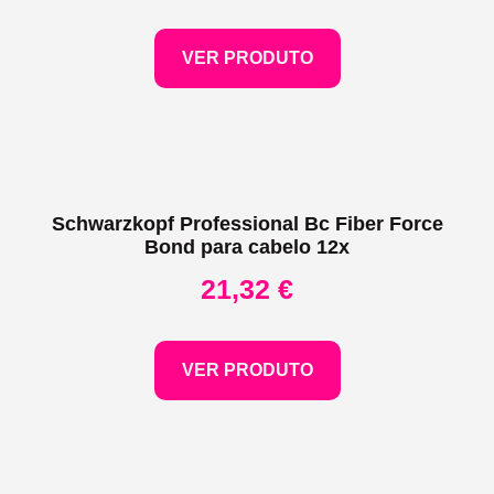
VER PRODUTO
Schwarzkopf Professional Bc Fiber Force
Bond para cabelo 12x
21,32
€
VER PRODUTO