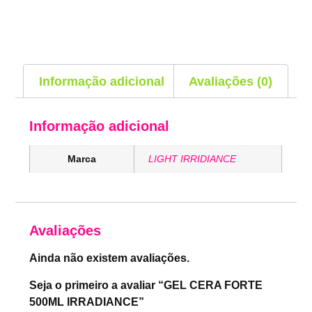
Informação adicional
Avaliações (0)
Informação adicional
Marca
LIGHT IRRIDIANCE
Avaliações
Ainda não existem avaliações.
Seja o primeiro a avaliar “GEL CERA FORTE
500ML IRRADIANCE”