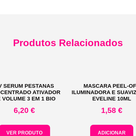
Produtos Relacionados
V SERUM PESTANAS
MASCARA PEEL-O
CENTRADO ATIVADOR
ILUMINADORA E SUAVI
 VOLUME 3 EM 1 BIO
EVELINE 10ML
6,20
€
1,58
€
VER PRODUTO
ADICIONAR