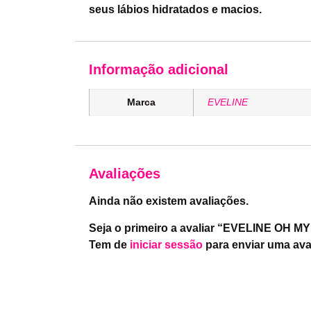
seus lábios hidratados e macios.
Informação adicional
Marca
EVELINE
Avaliações
Ainda não existem avaliações.
Seja o primeiro a avaliar “EVELINE OH 
Tem de
iniciar sessão
para enviar uma ava