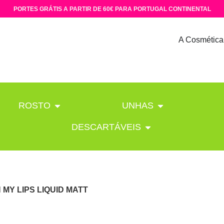
PORTES GRÁTIS A PARTIR DE 60€ PARA PORTUGAL CONTINENTAL
A Cosmética
ROSTO
UNHAS
DESCARTÁVEIS
 MY LIPS LIQUID MATT