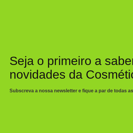
Seja o primeiro a sabe
novidades da Cosméti
Subscreva a nossa newsletter e fique a par de todas a