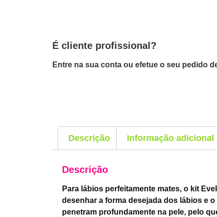
É cliente profissional?
Entre na sua conta ou efetue o seu pedido de
Descrição
Informação adicional
Descrição
Para lábios perfeitamente mates, o kit Eve
desenhar a forma desejada dos lábios e o
penetram profundamente na pele, pelo que 