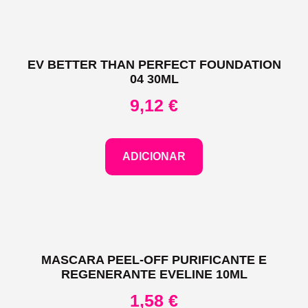
EV BETTER THAN PERFECT FOUNDATION
04 30ML
9,12
€
ADICIONAR
MASCARA PEEL-OFF PURIFICANTE E
REGENERANTE EVELINE 10ML
1,58
€