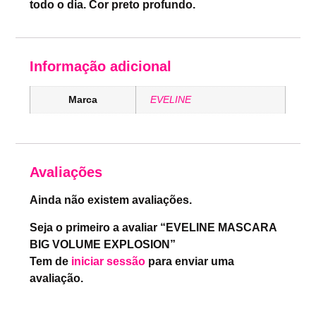
todo o dia. Cor preto profundo.
Informação adicional
Marca
EVELINE
Avaliações
Ainda não existem avaliações.
Seja o primeiro a avaliar “EVELINE MASCARA
BIG VOLUME EXPLOSION”
Tem de
iniciar sessão
para enviar uma
avaliação.