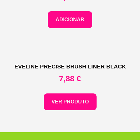
ADICIONAR
EVELINE PRECISE BRUSH LINER BLACK
7,88
€
VER PRODUTO