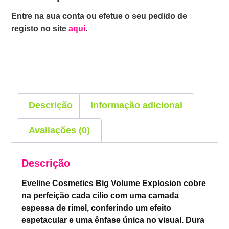
Entre na sua conta ou efetue o seu pedido de
registo no site
aqui
.
Descrição
Informação adicional
Avaliações (0)
Descrição
Eveline Cosmetics Big Volume Explosion cobre
na perfeição cada cílio com uma camada
espessa de rímel, conferindo um efeito
espetacular e uma ênfase única no visual. Dura