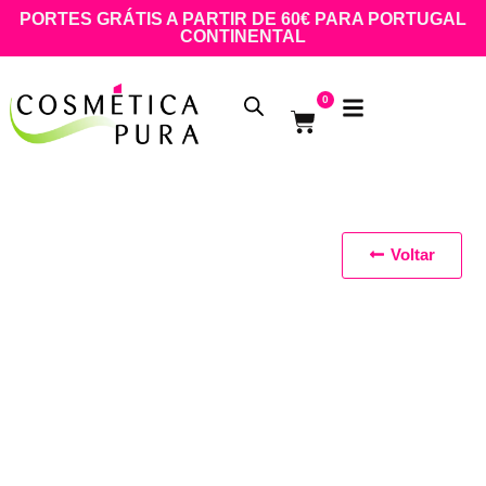
PORTES GRÁTIS A PARTIR DE 60€ PARA PORTUGAL
CONTINENTAL
0
Voltar