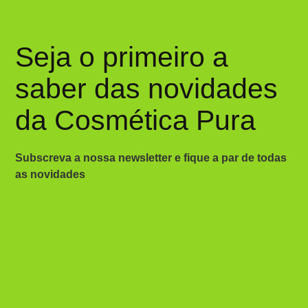
Seja o primeiro a
saber das novidades
da Cosmética Pura
Subscreva a nossa newsletter e fique a par de todas
as novidades