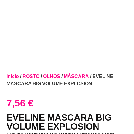
Início
/
ROSTO
/
OLHOS
/
MÁSCARA
/ EVELINE
MASCARA BIG VOLUME EXPLOSION
7,56
€
EVELINE MASCARA BIG
VOLUME EXPLOSION