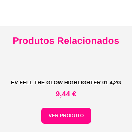
Produtos Relacionados
EV FELL THE GLOW HIGHLIGHTER 01 4,2G
9,44
€
VER PRODUTO