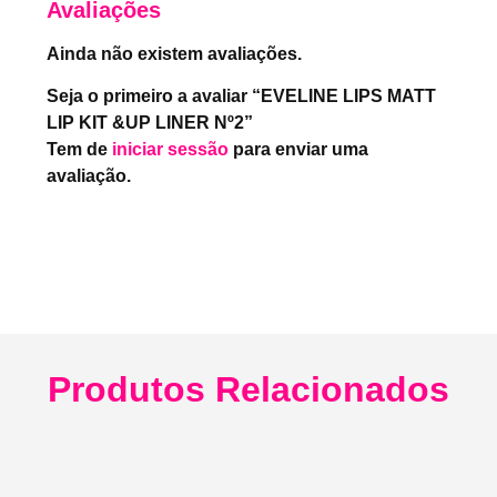
Avaliações
Ainda não existem avaliações.
Seja o primeiro a avaliar “EVELINE LIPS MATT
LIP KIT &UP LINER Nº2”
Tem de
iniciar sessão
para enviar uma
avaliação.
Produtos Relacionados