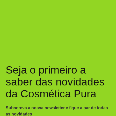
Seja o primeiro a
saber das novidades
da Cosmética Pura
Subscreva a nossa newsletter e fique a par de todas
as novidades