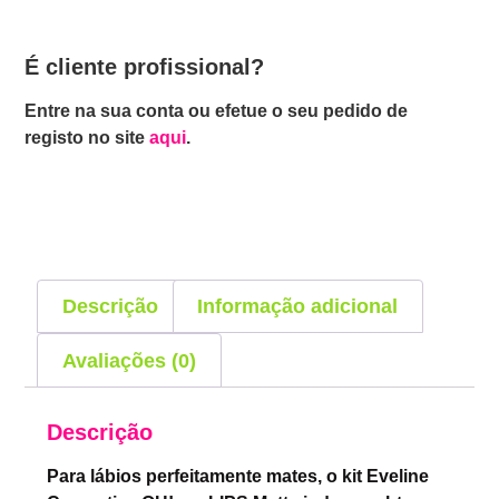
É cliente profissional?
Entre na sua conta ou efetue o seu pedido de
registo no site
aqui
.
Descrição
Informação adicional
Avaliações (0)
Descrição
Para lábios perfeitamente mates, o kit Eveline