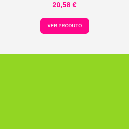
20,58
€
VER PRODUTO