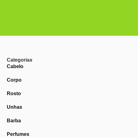
Categorias
Cabelo
Corpo
Rosto
Unhas
Barba
Perfumes