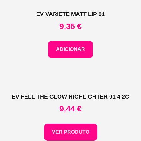
EV VARIETE MATT LIP 01
9,35
€
ADICIONAR
EV FELL THE GLOW HIGHLIGHTER 01 4,2G
9,44
€
VER PRODUTO