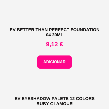
EV BETTER THAN PERFECT FOUNDATION
04 30ML
9,12
€
ADICIONAR
EV EYESHADOW PALETE 12 COLORS
RUBY GLAMOUR