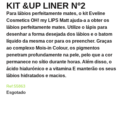
KIT &UP LINER Nº2
Para lábios perfeitamente mates, o kit Eveline
Cosmetics OH! my LIPS Matt ajuda-a a obter os
lábios perfeitamente mates. Utilize o lápis para
desenhar a forma desejada dos lábios e o batom
líquido da mesma cor para os preencher. Graças
ao complexo Mois-in Colour, os pigmentos
penetram profundamente na pele, pelo que a cor
permanece no sítio durante horas. Além disso, o
ácido hialurónico e a vitamina E manterão os seus
lábios hidratados e macios.
Ref:55863
Esgotado