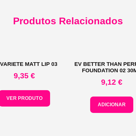
Produtos Relacionados
 VARIETE MATT LIP 03
EV BETTER THAN PER
FOUNDATION 02 30
9,35
€
9,12
€
VER PRODUTO
ADICIONAR