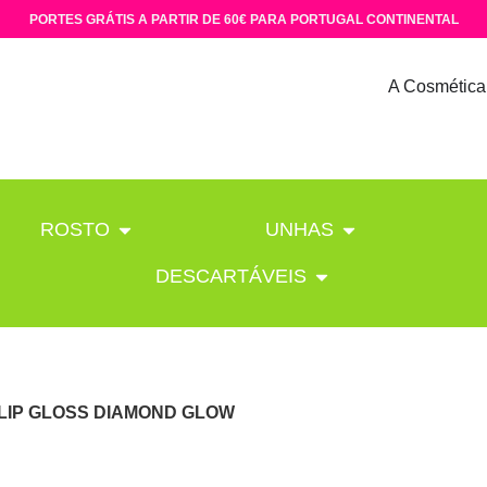
PORTES GRÁTIS A PARTIR DE 60€ PARA PORTUGAL CONTINENTAL
A Cosmética
ROSTO
UNHAS
DESCARTÁVEIS
 LIP GLOSS DIAMOND GLOW