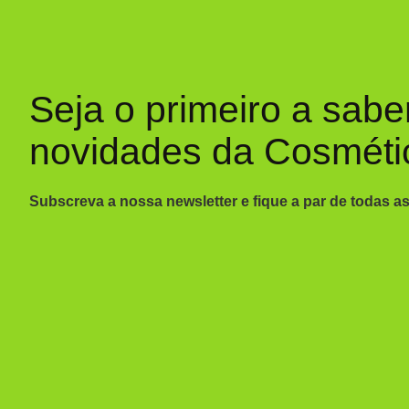
Seja o primeiro a sabe
novidades da Cosméti
Subscreva a nossa newsletter e fique a par de todas a