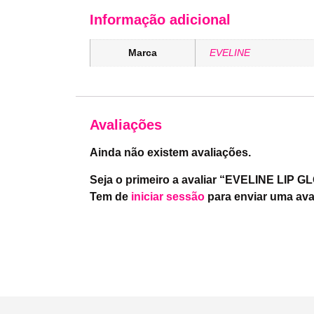
Informação adicional
Marca
EVELINE
Avaliações
Ainda não existem avaliações.
Seja o primeiro a avaliar “EVELINE LI
Tem de
iniciar sessão
para enviar uma ava