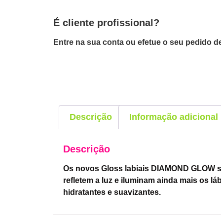
É cliente profissional?
Entre na sua conta ou efetue o seu pedido de
Descrição
Informação adicional
Descrição
Os novos Gloss labiais DIAMOND GLOW são
refletem a luz e iluminam ainda mais os
hidratantes e suavizantes.