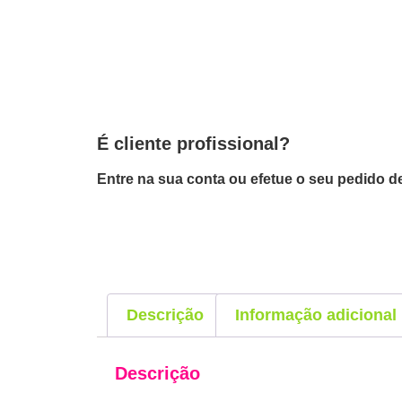
É cliente profissional?
Entre na sua conta ou efetue o seu pedido de
Descrição
Informação adicional
Descrição