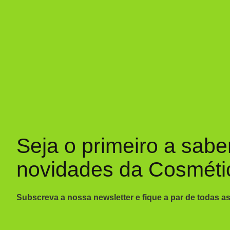
Seja o primeiro a sabe
novidades da Cosméti
Subscreva a nossa newsletter e fique a par de todas a