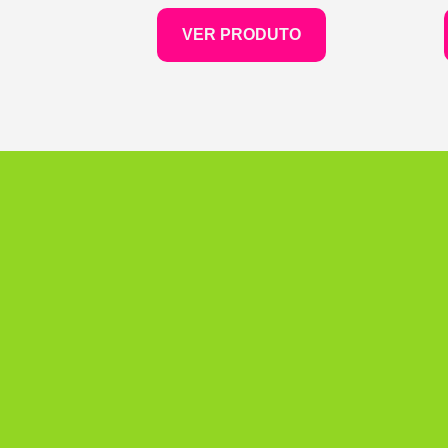
VER PRODUTO