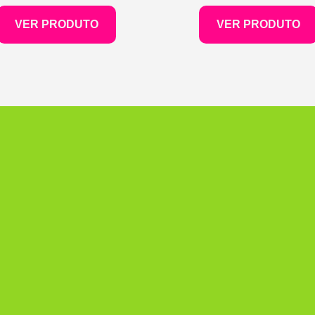
VER PRODUTO
VER PRODUTO