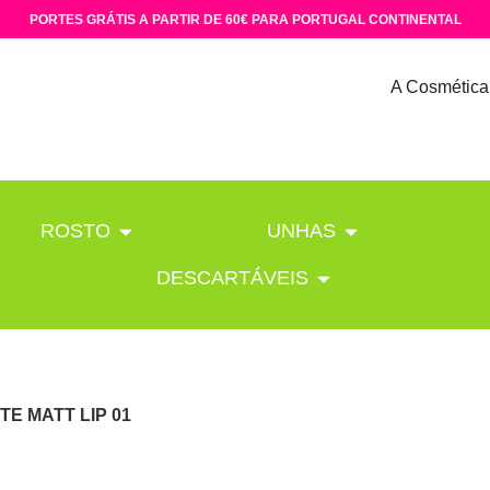
PORTES GRÁTIS A PARTIR DE 60€ PARA PORTUGAL CONTINENTAL
A Cosmética
ROSTO
UNHAS
DESCARTÁVEIS
TE MATT LIP 01