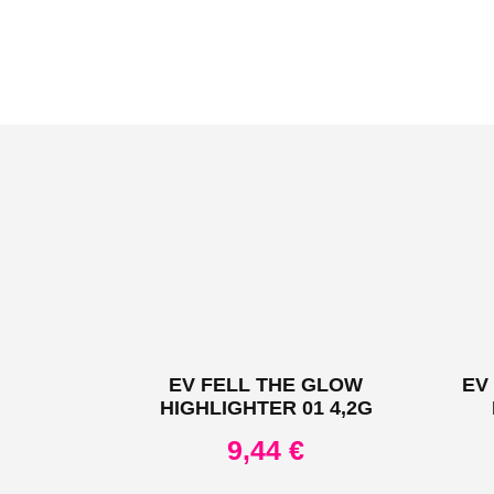
EV FELL THE GLOW
EV
HIGHLIGHTER 01 4,2G
9,44
€