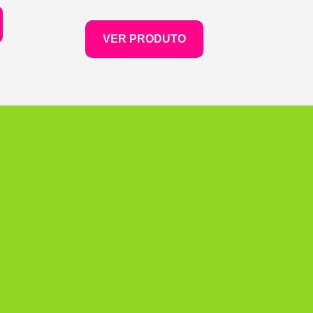
VER PRODUTO