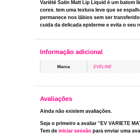
Variété Satin Matt Lip Liquid é um batom 
cores. tem uma textura leve que se espalh
permanece nos lábios sem ser transferido
cuida da delicada epiderme e evita o seu
Informação adicional
Marca
EVELINE
Avaliações
Ainda não existem avaliações.
Seja o primeiro a avaliar “EV VARIETE MA
Tem de
iniciar sessão
para enviar uma ava