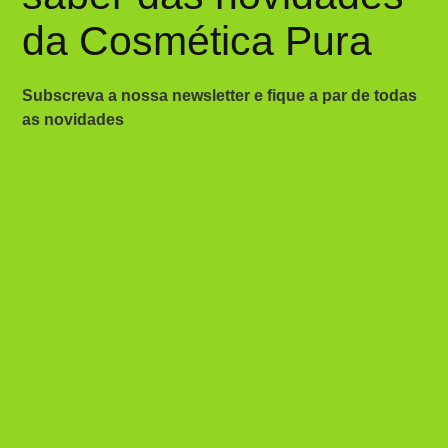
da Cosmética Pura
Subscreva a nossa newsletter e fique a par de todas
as novidades