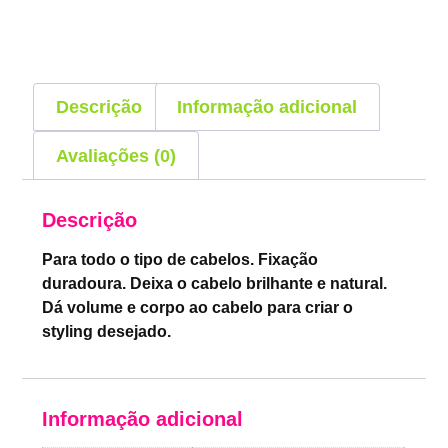
Descrição
Informação adicional
Avaliações (0)
Descrição
Para todo o tipo de cabelos. Fixação
duradoura. Deixa o cabelo brilhante e natural.
Dá volume e corpo ao cabelo para criar o
styling desejado.
Informação adicional