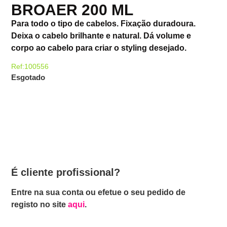
BROAER 200 ML
Para todo o tipo de cabelos. Fixação duradoura.
Deixa o cabelo brilhante e natural. Dá volume e
corpo ao cabelo para criar o styling desejado.
Ref:100556
Esgotado
É cliente profissional?
Entre na sua conta ou efetue o seu pedido de
registo no site
aqui
.