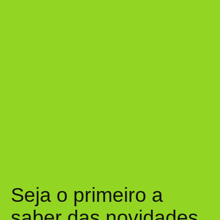
Seja o primeiro a
saber das novidades