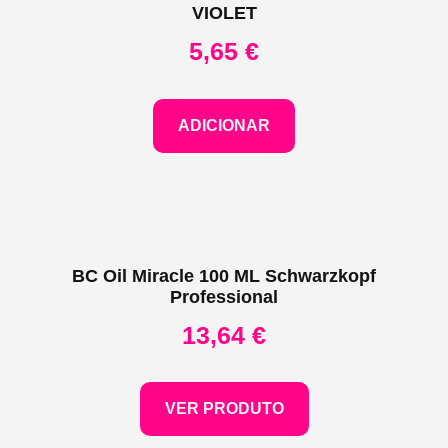
VIOLET
5,65
€
ADICIONAR
BC Oil Miracle 100 ML Schwarzkopf
Professional
13,64
€
VER PRODUTO