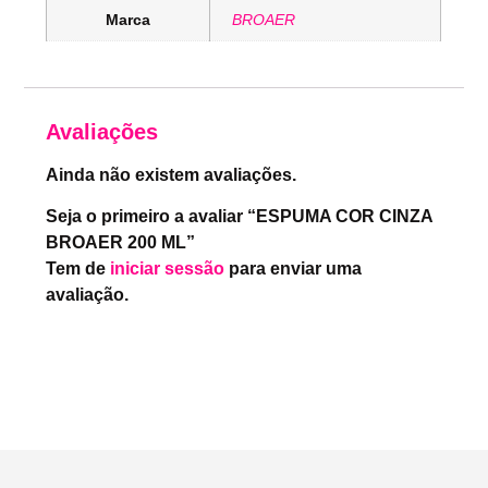
Marca
BROAER
Avaliações
Ainda não existem avaliações.
Seja o primeiro a avaliar “ESPUMA COR CINZA
BROAER 200 ML”
Tem de
iniciar sessão
para enviar uma
avaliação.