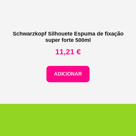
Schwarzkopf Silhouete Espuma de fixação
super forte 500ml
11,21
€
ADICIONAR