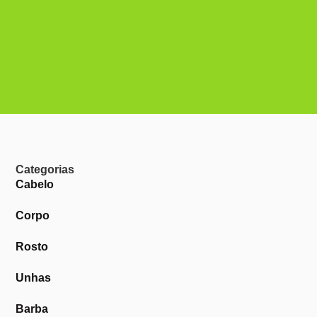
Categorias
Cabelo
Corpo
Rosto
Unhas
Barba