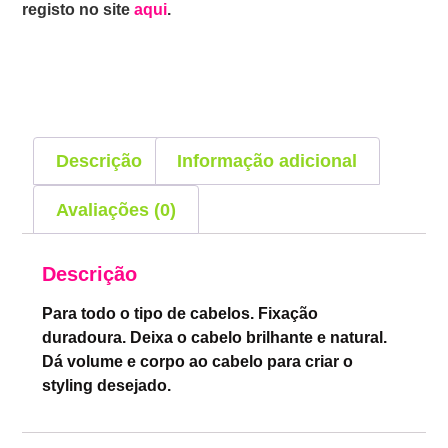
registo no site
aqui
.
Descrição
Informação adicional
Avaliações (0)
Descrição
Para todo o tipo de cabelos. Fixação
duradoura. Deixa o cabelo brilhante e natural.
Dá volume e corpo ao cabelo para criar o
styling desejado.