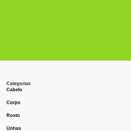
Categorias
Cabelo
Corpo
Rosto
Unhas