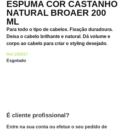
ESPUMA COR CASTANHO
NATURAL BROAER 200
ML
Para todo o tipo de cabelos. Fixação duradoura.
Deixa o cabelo brilhante e natural. Dá volume e
corpo ao cabelo para criar o styling desejado.
Ref:100557
Esgotado
É cliente profissional?
Entre na sua conta ou efetue o seu pedido de