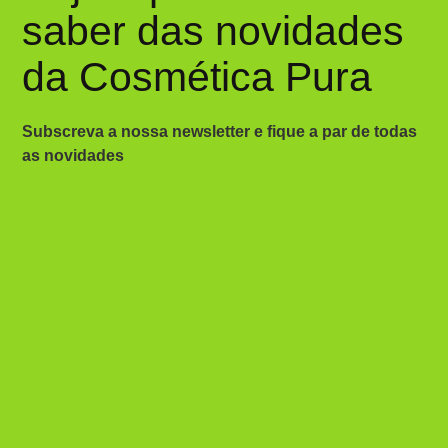
saber das novidades
da Cosmética Pura
Subscreva a nossa newsletter e fique a par de todas
as novidades