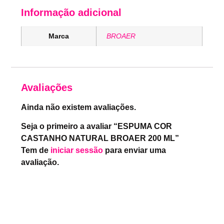
Informação adicional
Marca
BROAER
Avaliações
Ainda não existem avaliações.
Seja o primeiro a avaliar “ESPUMA COR
CASTANHO NATURAL BROAER 200 ML”
Tem de
iniciar sessão
para enviar uma
avaliação.