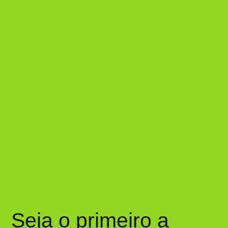
Seja o primeiro a