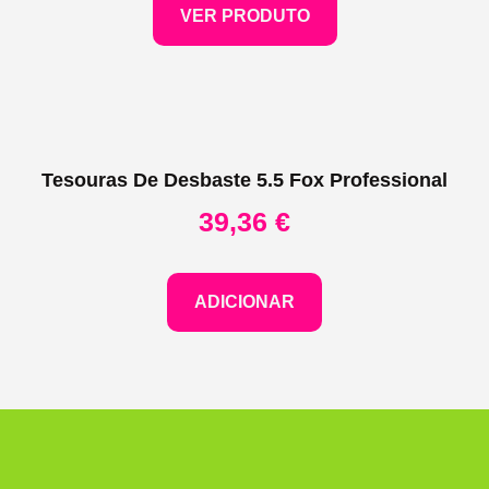
VER PRODUTO
Tesouras De Desbaste 5.5 Fox Professional
39,36
€
ADICIONAR