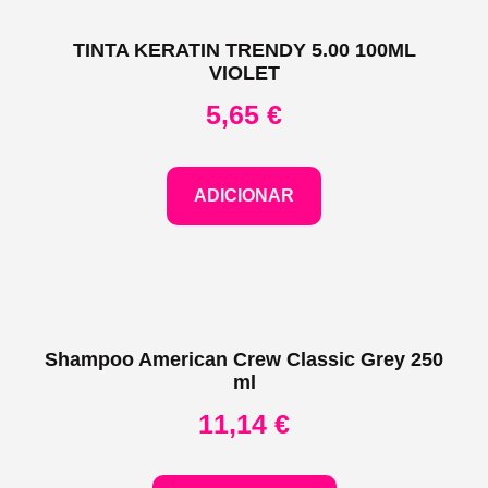
TINTA KERATIN TRENDY 5.00 100ML
VIOLET
5,65
€
ADICIONAR
Shampoo American Crew Classic Grey 250
ml
11,14
€