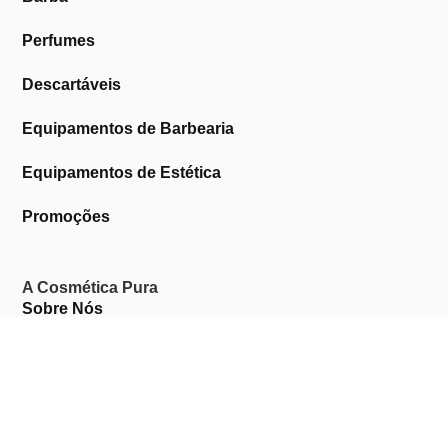
Perfumes
Descartáveis
Equipamentos de Barbearia
Equipamentos de Estética
Promoções
A Cosmética Pura
Sobre Nós
Contactos
Links Úteis
Área de Cliente