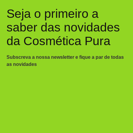
Seja o primeiro a
saber das novidades
da Cosmética Pura
Subscreva a nossa newsletter e fique a par de todas
as novidades