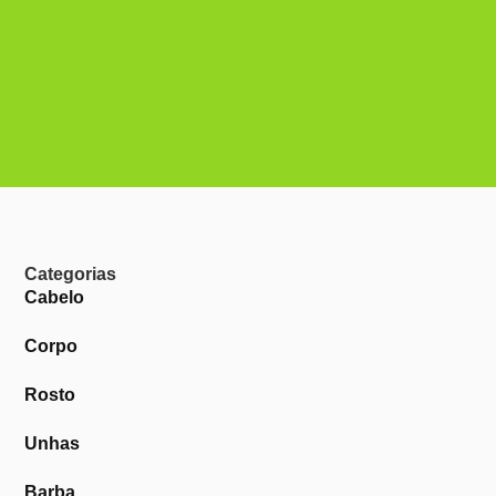
Categorias
Cabelo
Corpo
Rosto
Unhas
Barba