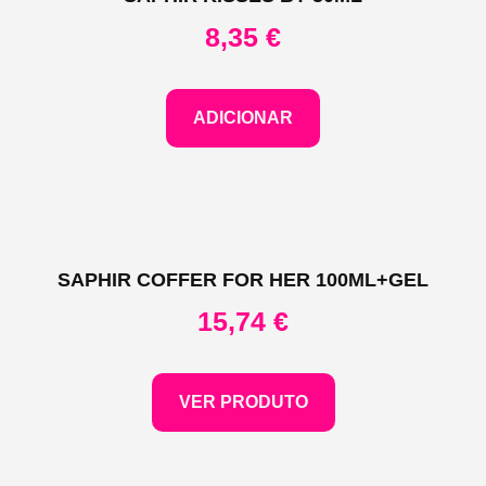
8,35
€
ADICIONAR
SAPHIR COFFER FOR HER 100ML+GEL
15,74
€
VER PRODUTO