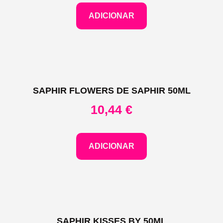
ADICIONAR
SAPHIR FLOWERS DE SAPHIR 50ML
10,44
€
ADICIONAR
SAPHIR KISSES BY 50ML