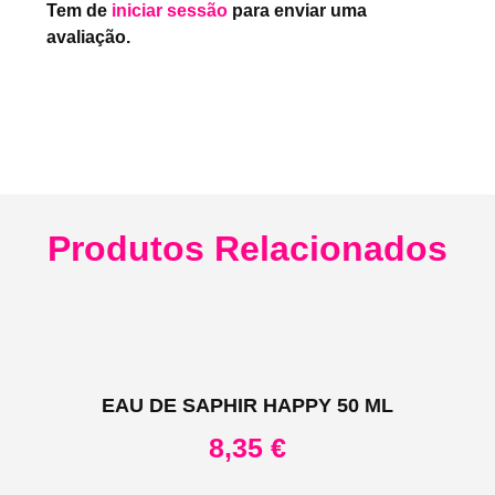
Tem de
iniciar sessão
para enviar uma
avaliação.
Produtos Relacionados
EAU DE SAPHIR HAPPY 50 ML
8,35
€