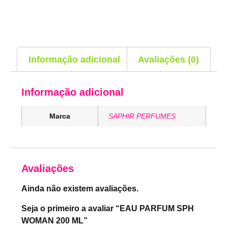
Informação adicional
Avaliações (0)
Informação adicional
Marca
SAPHIR PERFUMES
Avaliações
Ainda não existem avaliações.
Seja o primeiro a avaliar “EAU PARFUM SPH
WOMAN 200 ML”