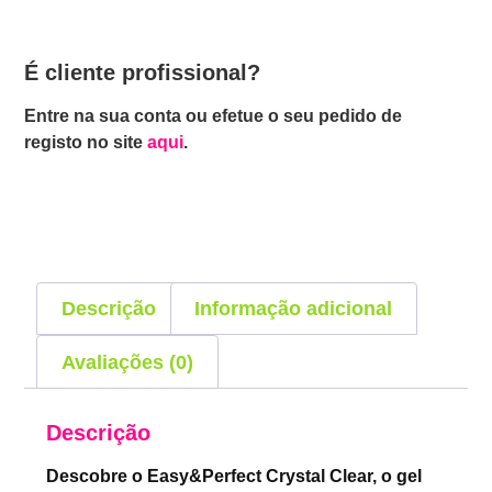
É cliente profissional?
Entre na sua conta ou efetue o seu pedido de
registo no site
aqui
.
Descrição
Informação adicional
Avaliações (0)
Descrição
Descobre o Easy&Perfect Crystal Clear, o gel