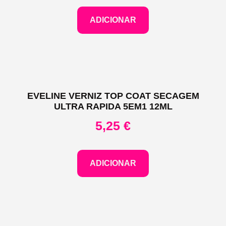
ADICIONAR
EVELINE VERNIZ TOP COAT SECAGEM
ULTRA RAPIDA 5EM1 12ML
5,25
€
ADICIONAR