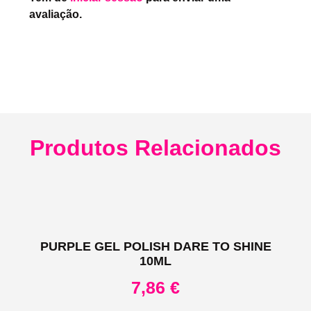
avaliação.
Produtos Relacionados
PURPLE GEL POLISH DARE TO SHINE
10ML
7,86
€