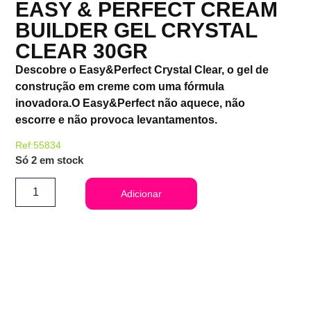
EASY & PERFECT CREAM
BUILDER GEL CRYSTAL
CLEAR 30GR
Descobre o Easy&Perfect Crystal Clear, o gel de
construção em creme com uma fórmula
inovadora.O Easy&Perfect não aquece, não
escorre e não provoca levantamentos.
Ref:55834
Só 2 em stock
Adicionar