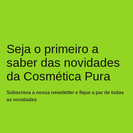
Seja o primeiro a
saber das novidades
da Cosmética Pura
Subscreva a nossa newsletter e fique a par de todas
as novidades