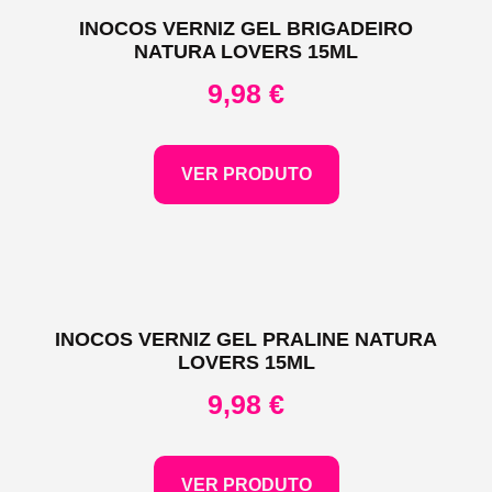
INOCOS VERNIZ GEL BRIGADEIRO
NATURA LOVERS 15ML
9,98
€
VER PRODUTO
INOCOS VERNIZ GEL PRALINE NATURA
LOVERS 15ML
9,98
€
VER PRODUTO