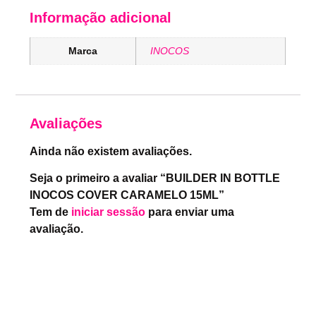
Informação adicional
Marca
INOCOS
Avaliações
Ainda não existem avaliações.
Seja o primeiro a avaliar “BUILDER IN BOTTLE
INOCOS COVER CARAMELO 15ML”
Tem de
iniciar sessão
para enviar uma
avaliação.