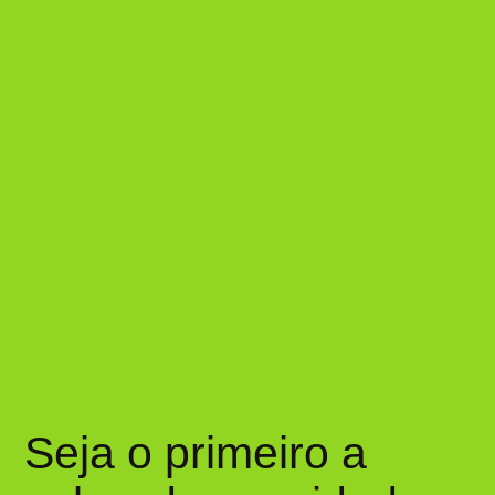
Seja o primeiro a