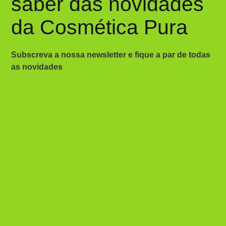
saber das novidades
da Cosmética Pura
Subscreva a nossa newsletter e fique a par de todas
as novidades