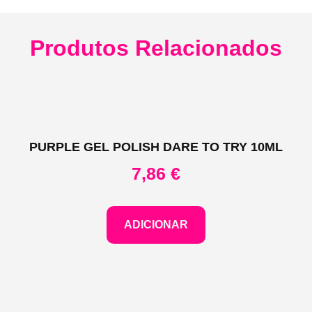
Produtos Relacionados
PURPLE GEL POLISH DARE TO TRY 10ML
7,86
€
ADICIONAR