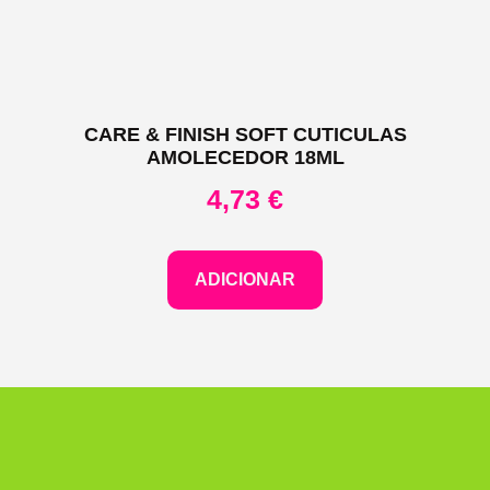
CARE & FINISH SOFT CUTICULAS
AMOLECEDOR 18ML
4,73
€
ADICIONAR