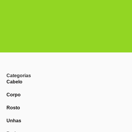
Categorias
Cabelo
Corpo
Rosto
Unhas