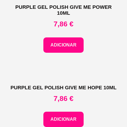
PURPLE GEL POLISH GIVE ME POWER
10ML
7,86
€
ADICIONAR
PURPLE GEL POLISH GIVE ME HOPE 10ML
7,86
€
ADICIONAR