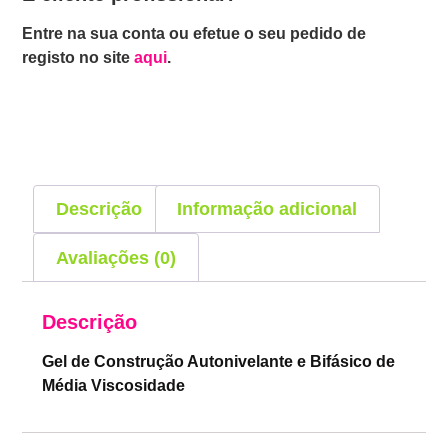
Entre na sua conta ou efetue o seu pedido de
registo no site
aqui
.
Descrição
Informação adicional
Avaliações (0)
Descrição
Gel de Construção Autonivelante e Bifásico de
Média Viscosidade