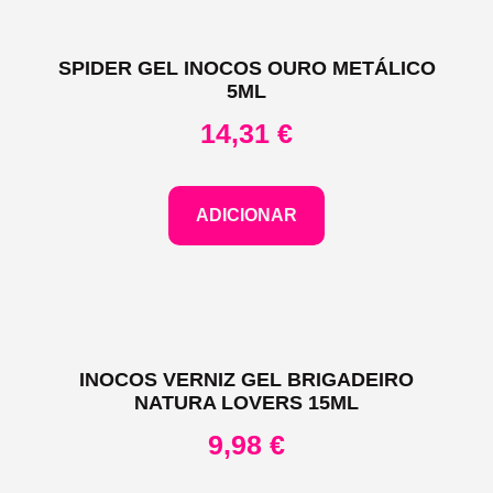
SPIDER GEL INOCOS OURO METÁLICO
5ML
14,31
€
ADICIONAR
INOCOS VERNIZ GEL BRIGADEIRO
NATURA LOVERS 15ML
9,98
€