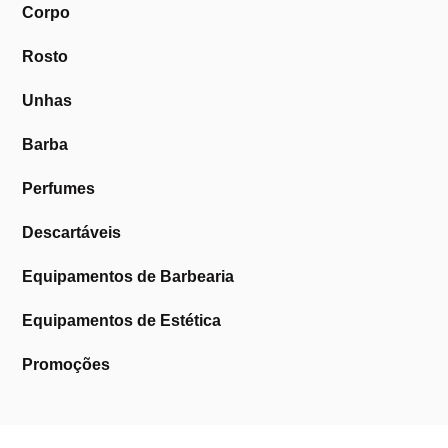
Corpo
Rosto
Unhas
Barba
Perfumes
Descartáveis
Equipamentos de Barbearia
Equipamentos de Estética
Promoções
A Cosmética Pura