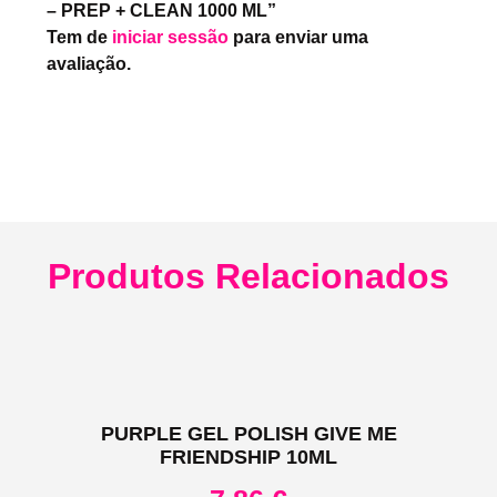
– PREP + CLEAN 1000 ML”
Tem de
iniciar sessão
para enviar uma
avaliação.
Produtos Relacionados
PURPLE GEL POLISH GIVE ME
FRIENDSHIP 10ML