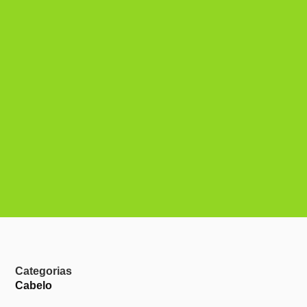
Categorias
Cabelo