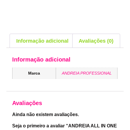
Informação adicional
Avaliações (0)
Informação adicional
Marca
ANDREIA PROFESSIONAL
Avaliações
Ainda não existem avaliações.
Seja o primeiro a avaliar “ANDREIA ALL IN ONE