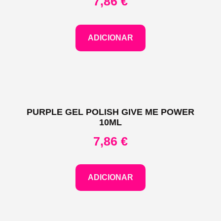
7,86
€
ADICIONAR
PURPLE GEL POLISH GIVE ME POWER
10ML
7,86
€
ADICIONAR