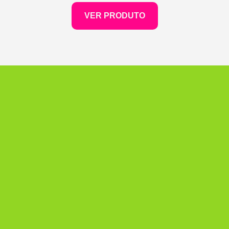
VER PRODUTO