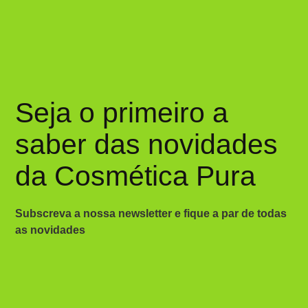
Seja o primeiro a
saber das novidades
da Cosmética Pura
Subscreva a nossa newsletter e fique a par de todas
as novidades