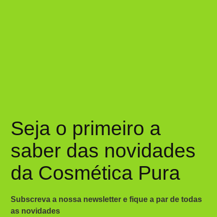
Seja o primeiro a
saber das novidades
da Cosmética Pura
Subscreva a nossa newsletter e fique a par de todas
as novidades