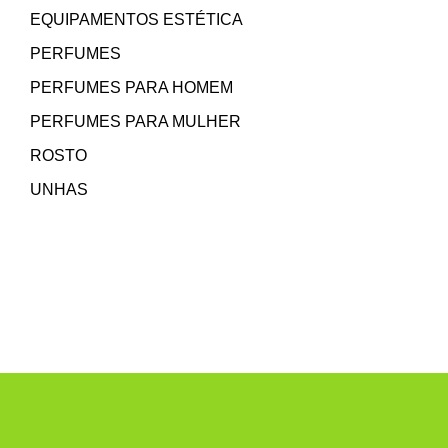
EQUIPAMENTOS ESTÉTICA
PERFUMES
PERFUMES PARA HOMEM
PERFUMES PARA MULHER
ROSTO
UNHAS