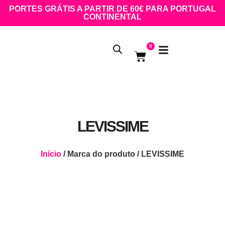
PORTES GRÁTIS A PARTIR DE 60€ PARA PORTUGAL
CONTINENTAL
0
LEVISSIME
Início
/ Marca do produto / LEVISSIME