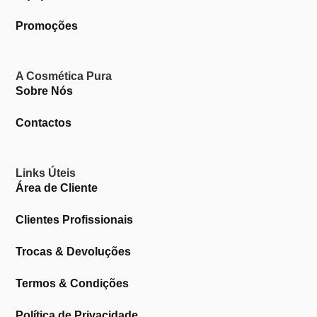
Promoções
A Cosmética Pura
Sobre Nós
Contactos
Links Úteis
Área de Cliente
Clientes Profissionais
Trocas & Devoluções
Termos & Condições
Política de Privacidade