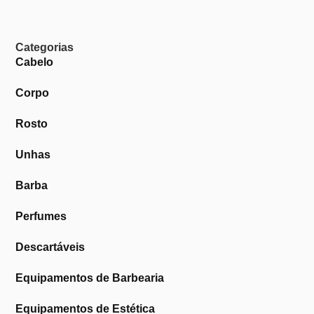
Categorias
Cabelo
Corpo
Rosto
Unhas
Barba
Perfumes
Descartáveis
Equipamentos de Barbearia
Equipamentos de Estética