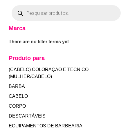
Marca
There are no filter terms yet
Produto para
(CABELO) COLORAÇÃO E TÉCNICO
(MULHER/CABELO)
BARBA
CABELO
CORPO
DESCARTÁVEIS
EQUIPAMENTOS DE BARBEARIA