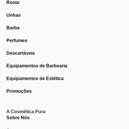
Rosto
Unhas
Barba
Perfumes
Descartáveis
Equipamentos de Barbearia
Equipamentos de Estética
Promoções
A Cosmética Pura
Sobre Nós