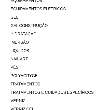
EQUIPAMENTOS
EQUIPAMENTOS ELÉTRICOS
GEL
GEL CONSTRUÇÂO
HIDRATAÇÃO
IMERSÃO
LIQUIDOS
NAIL ART
PÉS
POLYACRYGEL
TRATAMENTOS
TRATAMENTOS E CUIDADOS ESPECÍFICOS
VERNIZ
VERNIZ GEL