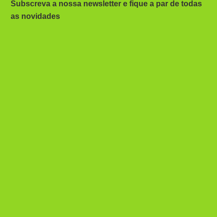
Subscreva a nossa newsletter e fique a par de todas
as novidades