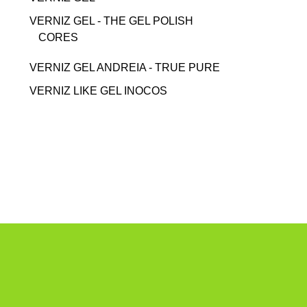
VERNIZ GEL - THE GEL POLISH
CORES
VERNIZ GEL ANDREIA - TRUE PURE
VERNIZ LIKE GEL INOCOS