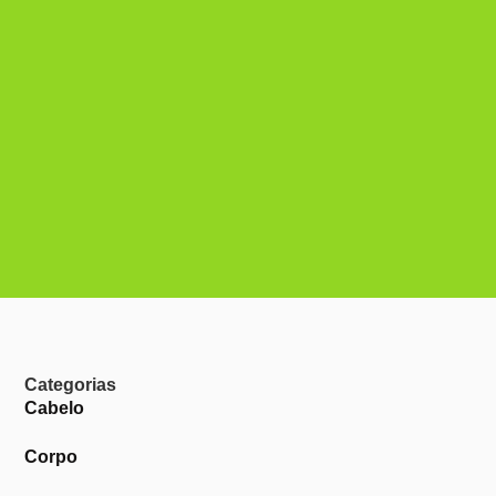
Categorias
Cabelo
Corpo