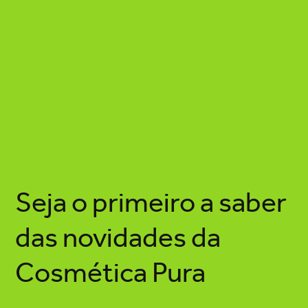
Seja o primeiro a saber
das novidades da
Cosmética Pura