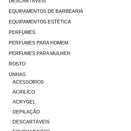
DESCARTÁVEIS
EQUIPAMENTOS DE BARBEARIA
EQUIPAMENTOS ESTÉTICA
PERFUMES
PERFUMES PARA HOMEM
PERFUMES PARA MULHER
ROSTO
UNHAS
ACESSORIOS
ACRILICO
ACRYGEL
DEPILAÇÃO
DESCARTÁVEIS