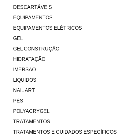
DESCARTÁVEIS
EQUIPAMENTOS
EQUIPAMENTOS ELÉTRICOS
GEL
GEL CONSTRUÇÂO
HIDRATAÇÃO
IMERSÃO
LIQUIDOS
NAIL ART
PÉS
POLYACRYGEL
TRATAMENTOS
TRATAMENTOS E CUIDADOS ESPECÍFICOS