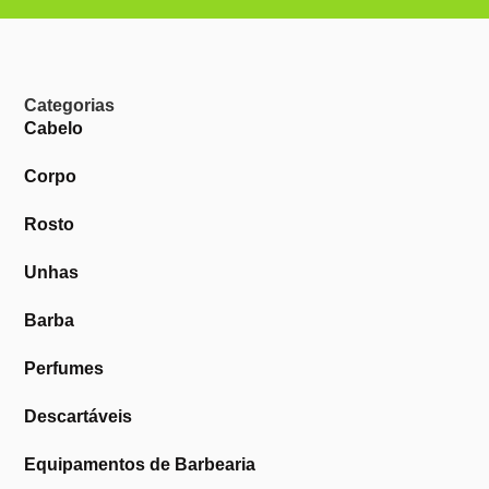
Categorias
Cabelo
Corpo
Rosto
Unhas
Barba
Perfumes
Descartáveis
Equipamentos de Barbearia