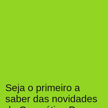
Seja o primeiro a
saber das novidades