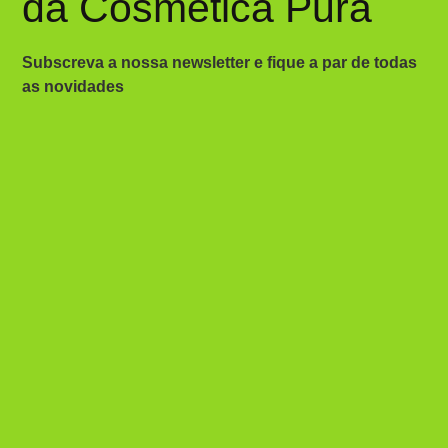
da Cosmética Pura
Subscreva a nossa newsletter e fique a par de todas
as novidades