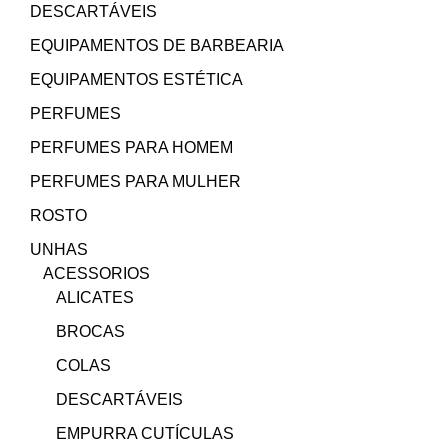
DESCARTÁVEIS
EQUIPAMENTOS DE BARBEARIA
EQUIPAMENTOS ESTÉTICA
PERFUMES
PERFUMES PARA HOMEM
PERFUMES PARA MULHER
ROSTO
UNHAS
ACESSORIOS
ALICATES
BROCAS
COLAS
DESCARTÁVEIS
EMPURRA CUTÍCULAS