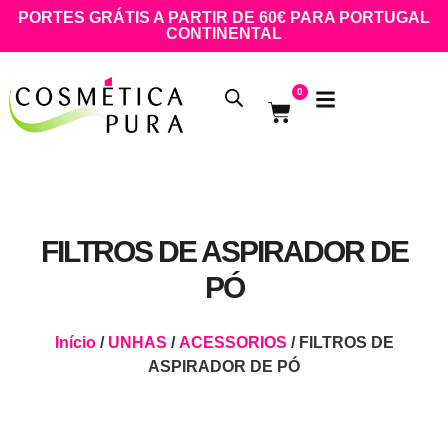
PORTES GRÁTIS A PARTIR DE 60€ PARA PORTUGAL
CONTINENTAL
0
FILTROS DE ASPIRADOR DE
PÓ
Início
/
UNHAS
/
ACESSORIOS
/ FILTROS DE
ASPIRADOR DE PÓ