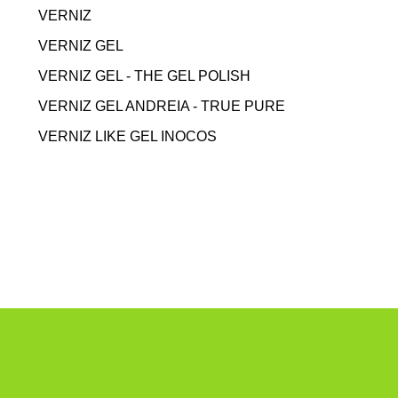
VERNIZ
VERNIZ GEL
VERNIZ GEL - THE GEL POLISH
VERNIZ GEL ANDREIA - TRUE PURE
VERNIZ LIKE GEL INOCOS