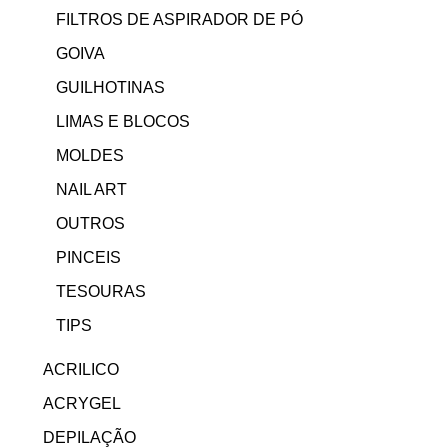
FILTROS DE ASPIRADOR DE PÓ
GOIVA
GUILHOTINAS
LIMAS E BLOCOS
MOLDES
NAIL ART
OUTROS
PINCEIS
TESOURAS
TIPS
ACRILICO
ACRYGEL
DEPILAÇÃO