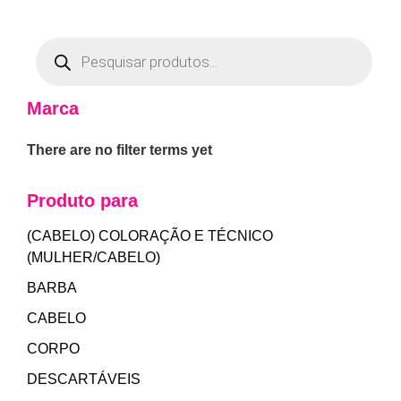
Marca
There are no filter terms yet
Produto para
(CABELO) COLORAÇÃO E TÉCNICO
(MULHER/CABELO)
BARBA
CABELO
CORPO
DESCARTÁVEIS