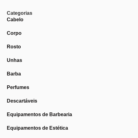
Categorias
Cabelo
Corpo
Rosto
Unhas
Barba
Perfumes
Descartáveis
Equipamentos de Barbearia
Equipamentos de Estética