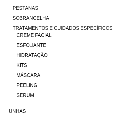
PESTANAS
SOBRANCELHA
TRATAMENTOS E CUIDADOS ESPECÍFICOS
CREME FACIAL
ESFOLIANTE
HIDRATAÇÃO
KITS
MÁSCARA
PEELING
SERUM
UNHAS