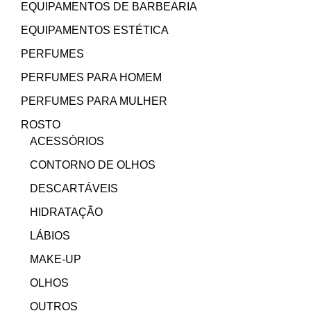
EQUIPAMENTOS DE BARBEARIA
EQUIPAMENTOS ESTÉTICA
PERFUMES
PERFUMES PARA HOMEM
PERFUMES PARA MULHER
ROSTO
ACESSÓRIOS
CONTORNO DE OLHOS
DESCARTÁVEIS
HIDRATAÇÃO
LÁBIOS
MAKE-UP
OLHOS
OUTROS