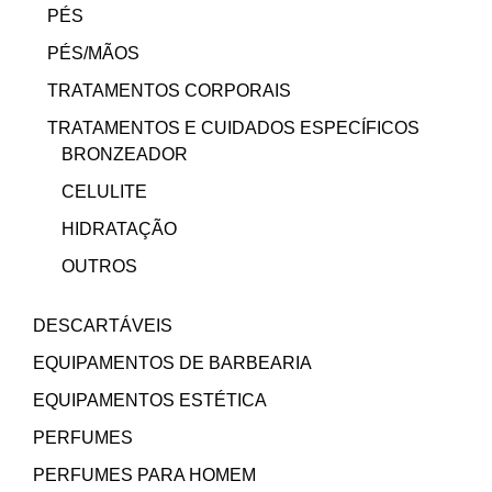
PÉS
PÉS/MÃOS
TRATAMENTOS CORPORAIS
TRATAMENTOS E CUIDADOS ESPECÍFICOS
BRONZEADOR
CELULITE
HIDRATAÇÃO
OUTROS
DESCARTÁVEIS
EQUIPAMENTOS DE BARBEARIA
EQUIPAMENTOS ESTÉTICA
PERFUMES
PERFUMES PARA HOMEM