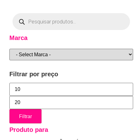
Marca
Filtrar por preço
Filtrar
Produto para