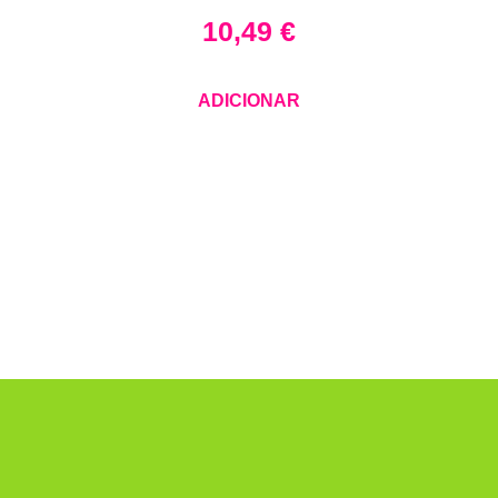
10,49
€
ADICIONAR