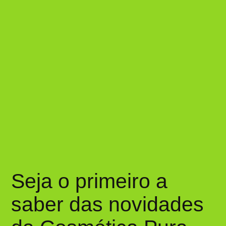
Seja o primeiro a
saber das novidades