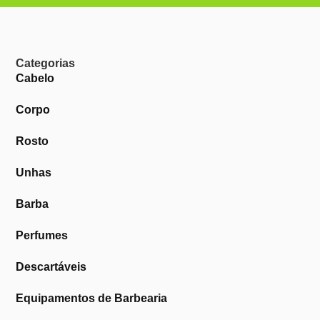
Categorias
Cabelo
Corpo
Rosto
Unhas
Barba
Perfumes
Descartáveis
Equipamentos de Barbearia