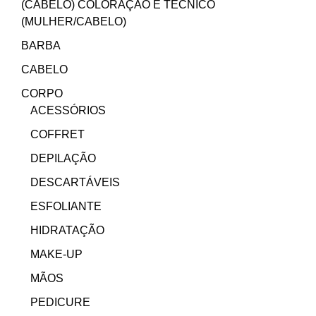
(CABELO) COLORAÇÃO E TÉCNICO
(MULHER/CABELO)
BARBA
CABELO
CORPO
ACESSÓRIOS
COFFRET
DEPILAÇÃO
DESCARTÁVEIS
ESFOLIANTE
HIDRATAÇÃO
MAKE-UP
MÃOS
PEDICURE