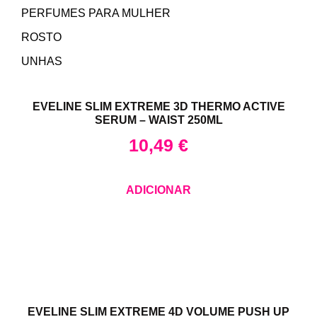
PERFUMES PARA MULHER
ROSTO
UNHAS
EVELINE SLIM EXTREME 3D THERMO ACTIVE
SERUM – WAIST 250ML
10,49
€
ADICIONAR
EVELINE SLIM EXTREME 4D VOLUME PUSH UP