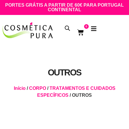
PORTES GRÁTIS A PARTIR DE 60€ PARA PORTUGAL
CONTINENTAL
0
OUTROS
Início
/
CORPO
/
TRATAMENTOS E CUIDADOS
ESPECÍFICOS
/ OUTROS