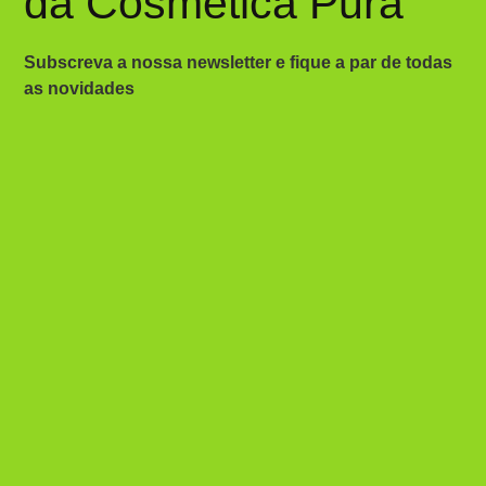
da Cosmética Pura
Subscreva a nossa newsletter e fique a par de todas
as novidades