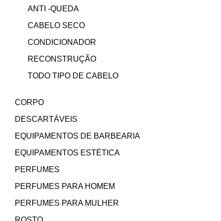
ANTI -QUEDA
CABELO SECO
CONDICIONADOR
RECONSTRUÇÃO
TODO TIPO DE CABELO
CORPO
DESCARTÁVEIS
EQUIPAMENTOS DE BARBEARIA
EQUIPAMENTOS ESTÉTICA
PERFUMES
PERFUMES PARA HOMEM
PERFUMES PARA MULHER
ROSTO