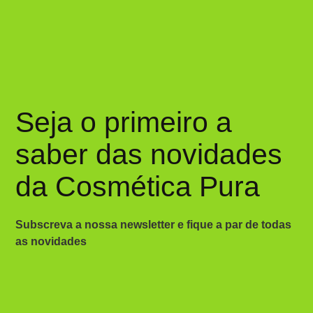
Seja o primeiro a
saber das novidades
da Cosmética Pura
Subscreva a nossa newsletter e fique a par de todas
as novidades