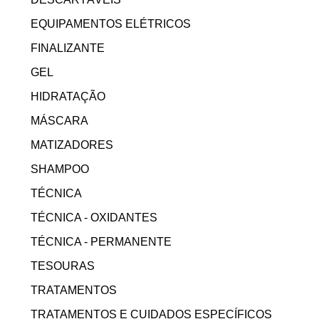
EQUIPAMENTOS ELÉTRICOS
FINALIZANTE
GEL
HIDRATAÇÃO
MÁSCARA
MATIZADORES
SHAMPOO
TÉCNICA
TÉCNICA - OXIDANTES
TÉCNICA - PERMANENTE
TESOURAS
TRATAMENTOS
TRATAMENTOS E CUIDADOS ESPECÍFICOS