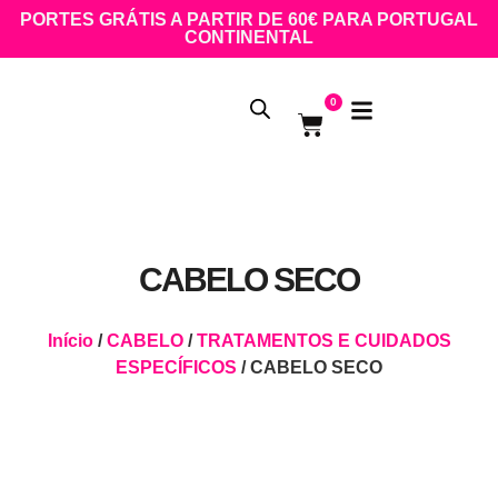
PORTES GRÁTIS A PARTIR DE 60€ PARA PORTUGAL
CONTINENTAL
0
CABELO SECO
Início
/
CABELO
/
TRATAMENTOS E CUIDADOS
ESPECÍFICOS
/ CABELO SECO