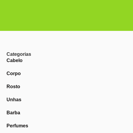
Categorias
Cabelo
Corpo
Rosto
Unhas
Barba
Perfumes