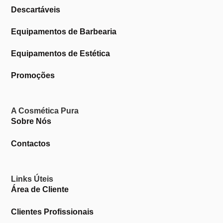
Descartáveis
Equipamentos de Barbearia
Equipamentos de Estética
Promoções
A Cosmética Pura
Sobre Nós
Contactos
Links Úteis
Área de Cliente
Clientes Profissionais